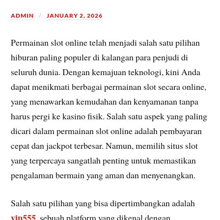
ADMIN
JANUARY 2, 2026
Permainan slot online telah menjadi salah satu pilihan
hiburan paling populer di kalangan para penjudi di
seluruh dunia. Dengan kemajuan teknologi, kini Anda
dapat menikmati berbagai permainan slot secara online,
yang menawarkan kemudahan dan kenyamanan tanpa
harus pergi ke kasino fisik. Salah satu aspek yang paling
dicari dalam permainan slot online adalah pembayaran
cepat dan jackpot terbesar. Namun, memilih situs slot
yang terpercaya sangatlah penting untuk memastikan
pengalaman bermain yang aman dan menyenangkan.
Salah satu pilihan yang bisa dipertimbangkan adalah
vip555
, sebuah platform yang dikenal dengan