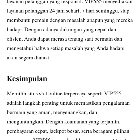
layanan pelanggan yang responsif. VIP555 menyediakan
layanan pelanggan 24 jam sehari, 7 hari seminggu, siap
membantu pemain dengan masalah apapun yang mereka
hadapi. Dengan adanya dukungan yang cepat dan
efisien, Anda dapat merasa tenang saat bermain dan
mengetahui bahwa setiap masalah yang Anda hadapi
akan segera diatasi.
Kesimpulan
Memilih situs slot online terpercaya seperti VIP555
adalah langkah penting untuk memastikan pengalaman
bermain yang aman, menyenangkan, dan
menguntungkan. Dengan keamanan yang terjamin,
pembayaran cepat, jackpot besar, serta beragam pilihan