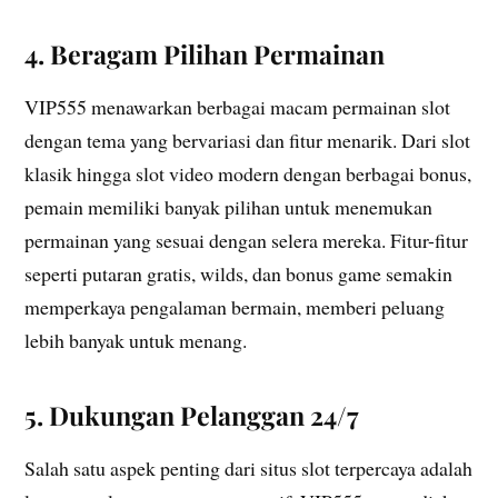
4. Beragam Pilihan Permainan
VIP555 menawarkan berbagai macam permainan slot
dengan tema yang bervariasi dan fitur menarik. Dari slot
klasik hingga slot video modern dengan berbagai bonus,
pemain memiliki banyak pilihan untuk menemukan
permainan yang sesuai dengan selera mereka. Fitur-fitur
seperti putaran gratis, wilds, dan bonus game semakin
memperkaya pengalaman bermain, memberi peluang
lebih banyak untuk menang.
5. Dukungan Pelanggan 24/7
Salah satu aspek penting dari situs slot terpercaya adalah