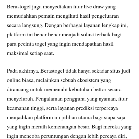
Berastogel juga menyediakan fitur live draw yang
memudahkan pemain mengikuti hasil pengeluaran
secara langsung. Dengan berbagai layanan lengkap ini,
platform ini benar-benar menjadi solusi terbaik bagi
para pecinta togel yang ingin mendapatkan hasil
maksimal setiap saat.
Pada akhirnya, Berastogel tidak hanya sekadar situs judi
online biasa, melainkan sebuah ekosistem yang
dirancang untuk memenuhi kebutuhan bettor secara
menyeluruh. Pengalaman pengguna yang nyaman, fitur
keamanan tinggi, serta layanan prediksi terpercaya
menjadikan platform ini pilihan utama bagi siapa saja
yang ingin meraih kemenangan besar. Bagi mereka yang
ingin mencoba peruntungan dengan lebih percaya diri,