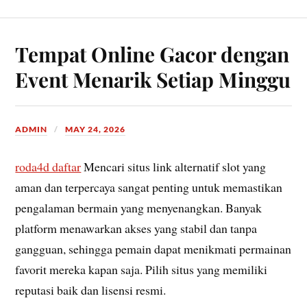
Tempat Online Gacor dengan
Event Menarik Setiap Minggu
ADMIN
MAY 24, 2026
roda4d daftar
Mencari situs link alternatif slot yang
aman dan terpercaya sangat penting untuk memastikan
pengalaman bermain yang menyenangkan. Banyak
platform menawarkan akses yang stabil dan tanpa
gangguan, sehingga pemain dapat menikmati permainan
favorit mereka kapan saja. Pilih situs yang memiliki
reputasi baik dan lisensi resmi.