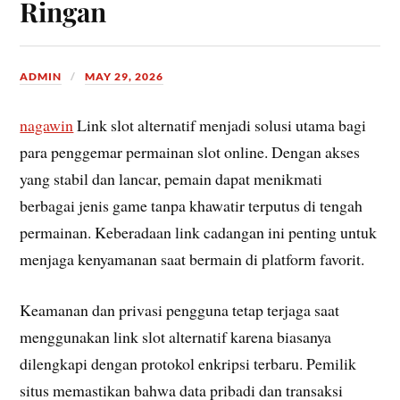
Ringan
ADMIN
MAY 29, 2026
nagawin
Link slot alternatif menjadi solusi utama bagi
para penggemar permainan slot online. Dengan akses
yang stabil dan lancar, pemain dapat menikmati
berbagai jenis game tanpa khawatir terputus di tengah
permainan. Keberadaan link cadangan ini penting untuk
menjaga kenyamanan saat bermain di platform favorit.
Keamanan dan privasi pengguna tetap terjaga saat
menggunakan link slot alternatif karena biasanya
dilengkapi dengan protokol enkripsi terbaru. Pemilik
situs memastikan bahwa data pribadi dan transaksi