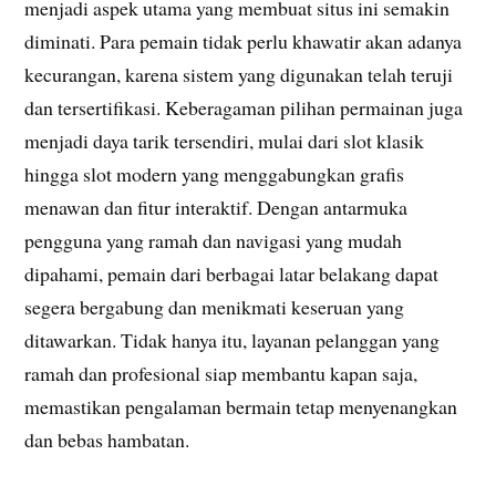
menjadi aspek utama yang membuat situs ini semakin
diminati. Para pemain tidak perlu khawatir akan adanya
kecurangan, karena sistem yang digunakan telah teruji
dan tersertifikasi. Keberagaman pilihan permainan juga
menjadi daya tarik tersendiri, mulai dari slot klasik
hingga slot modern yang menggabungkan grafis
menawan dan fitur interaktif. Dengan antarmuka
pengguna yang ramah dan navigasi yang mudah
dipahami, pemain dari berbagai latar belakang dapat
segera bergabung dan menikmati keseruan yang
ditawarkan. Tidak hanya itu, layanan pelanggan yang
ramah dan profesional siap membantu kapan saja,
memastikan pengalaman bermain tetap menyenangkan
dan bebas hambatan.