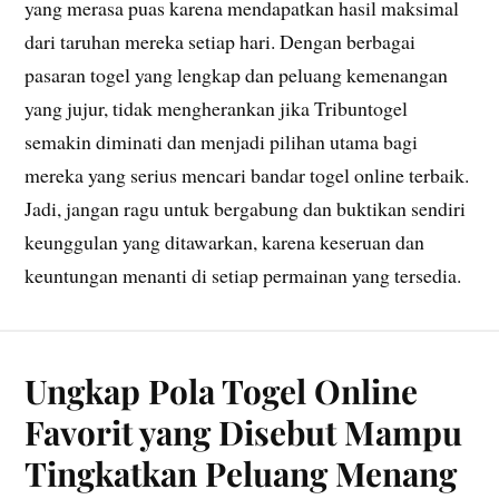
yang merasa puas karena mendapatkan hasil maksimal
dari taruhan mereka setiap hari. Dengan berbagai
pasaran togel yang lengkap dan peluang kemenangan
yang jujur, tidak mengherankan jika Tribuntogel
semakin diminati dan menjadi pilihan utama bagi
mereka yang serius mencari bandar togel online terbaik.
Jadi, jangan ragu untuk bergabung dan buktikan sendiri
keunggulan yang ditawarkan, karena keseruan dan
keuntungan menanti di setiap permainan yang tersedia.
Ungkap Pola Togel Online
Favorit yang Disebut Mampu
Tingkatkan Peluang Menang