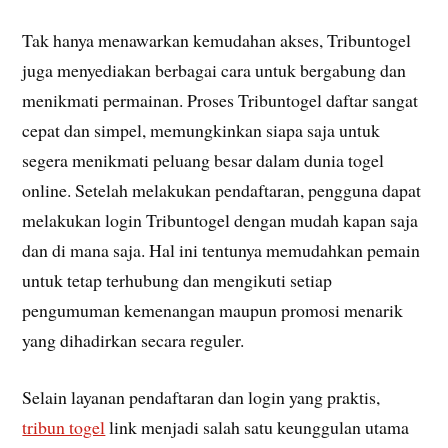
Tak hanya menawarkan kemudahan akses, Tribuntogel
juga menyediakan berbagai cara untuk bergabung dan
menikmati permainan. Proses Tribuntogel daftar sangat
cepat dan simpel, memungkinkan siapa saja untuk
segera menikmati peluang besar dalam dunia togel
online. Setelah melakukan pendaftaran, pengguna dapat
melakukan login Tribuntogel dengan mudah kapan saja
dan di mana saja. Hal ini tentunya memudahkan pemain
untuk tetap terhubung dan mengikuti setiap
pengumuman kemenangan maupun promosi menarik
yang dihadirkan secara reguler.
Selain layanan pendaftaran dan login yang praktis,
tribun togel
link menjadi salah satu keunggulan utama