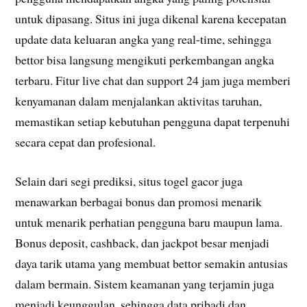
untuk dipasang. Situs ini juga dikenal karena kecepatan
update data keluaran angka yang real-time, sehingga
bettor bisa langsung mengikuti perkembangan angka
terbaru. Fitur live chat dan support 24 jam juga memberi
kenyamanan dalam menjalankan aktivitas taruhan,
memastikan setiap kebutuhan pengguna dapat terpenuhi
secara cepat dan profesional.
Selain dari segi prediksi, situs togel gacor juga
menawarkan berbagai bonus dan promosi menarik
untuk menarik perhatian pengguna baru maupun lama.
Bonus deposit, cashback, dan jackpot besar menjadi
daya tarik utama yang membuat bettor semakin antusias
dalam bermain. Sistem keamanan yang terjamin juga
menjadi keunggulan, sehingga data pribadi dan