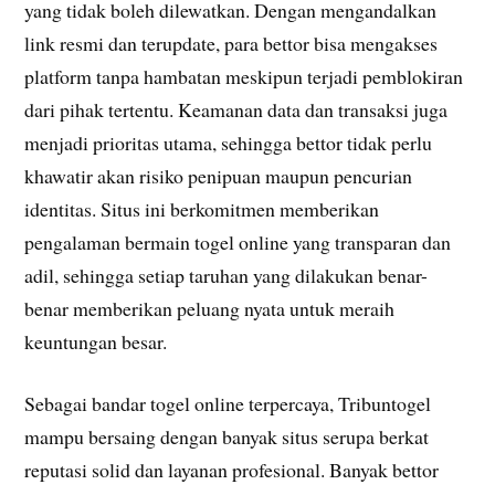
yang tidak boleh dilewatkan. Dengan mengandalkan
link resmi dan terupdate, para bettor bisa mengakses
platform tanpa hambatan meskipun terjadi pemblokiran
dari pihak tertentu. Keamanan data dan transaksi juga
menjadi prioritas utama, sehingga bettor tidak perlu
khawatir akan risiko penipuan maupun pencurian
identitas. Situs ini berkomitmen memberikan
pengalaman bermain togel online yang transparan dan
adil, sehingga setiap taruhan yang dilakukan benar-
benar memberikan peluang nyata untuk meraih
keuntungan besar.
Sebagai bandar togel online terpercaya, Tribuntogel
mampu bersaing dengan banyak situs serupa berkat
reputasi solid dan layanan profesional. Banyak bettor