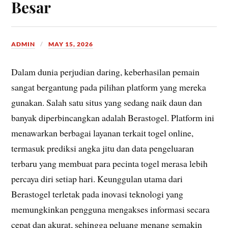
Besar
ADMIN
MAY 15, 2026
Dalam dunia perjudian daring, keberhasilan pemain
sangat bergantung pada pilihan platform yang mereka
gunakan. Salah satu situs yang sedang naik daun dan
banyak diperbincangkan adalah Berastogel. Platform ini
menawarkan berbagai layanan terkait togel online,
termasuk prediksi angka jitu dan data pengeluaran
terbaru yang membuat para pecinta togel merasa lebih
percaya diri setiap hari. Keunggulan utama dari
Berastogel terletak pada inovasi teknologi yang
memungkinkan pengguna mengakses informasi secara
cepat dan akurat, sehingga peluang menang semakin