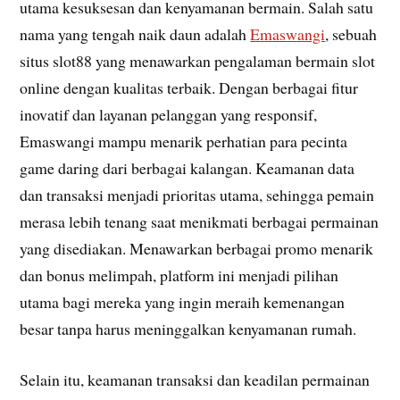
utama kesuksesan dan kenyamanan bermain. Salah satu
nama yang tengah naik daun adalah
Emaswangi
, sebuah
situs slot88 yang menawarkan pengalaman bermain slot
online dengan kualitas terbaik. Dengan berbagai fitur
inovatif dan layanan pelanggan yang responsif,
Emaswangi mampu menarik perhatian para pecinta
game daring dari berbagai kalangan. Keamanan data
dan transaksi menjadi prioritas utama, sehingga pemain
merasa lebih tenang saat menikmati berbagai permainan
yang disediakan. Menawarkan berbagai promo menarik
dan bonus melimpah, platform ini menjadi pilihan
utama bagi mereka yang ingin meraih kemenangan
besar tanpa harus meninggalkan kenyamanan rumah.
Selain itu, keamanan transaksi dan keadilan permainan