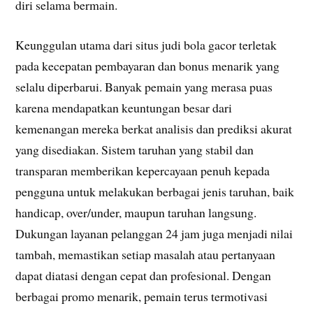
diri selama bermain.
Keunggulan utama dari situs judi bola gacor terletak
pada kecepatan pembayaran dan bonus menarik yang
selalu diperbarui. Banyak pemain yang merasa puas
karena mendapatkan keuntungan besar dari
kemenangan mereka berkat analisis dan prediksi akurat
yang disediakan. Sistem taruhan yang stabil dan
transparan memberikan kepercayaan penuh kepada
pengguna untuk melakukan berbagai jenis taruhan, baik
handicap, over/under, maupun taruhan langsung.
Dukungan layanan pelanggan 24 jam juga menjadi nilai
tambah, memastikan setiap masalah atau pertanyaan
dapat diatasi dengan cepat dan profesional. Dengan
berbagai promo menarik, pemain terus termotivasi