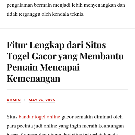
pengalaman bermain menjadi lebih menyenangkan dan
tidak terganggu oleh kendala teknis.
Fitur Lengkap dari Situs
Togel Gacor yang Membantu
Pemain Mencapai
Kemenangan
ADMIN
MAY 26, 2026
Situs
bandar togel online
gacor semakin diminati oleh
para pecinta judi online yang ingin meraih keuntungan
besar. Keunggulan utama dari situs ini terletak pada