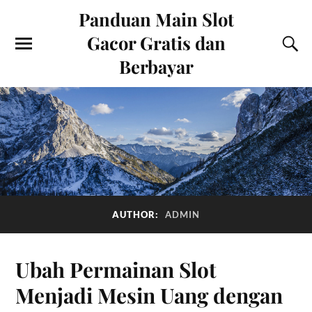
Panduan Main Slot
Gacor Gratis dan
Berbayar
AUTHOR:
ADMIN
Ubah Permainan Slot
Menjadi Mesin Uang dengan