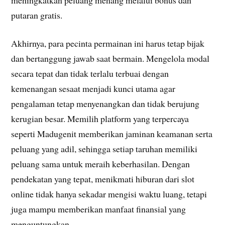
putaran gratis.
Akhirnya, para pecinta permainan ini harus tetap bijak
dan bertanggung jawab saat bermain. Mengelola modal
secara tepat dan tidak terlalu terbuai dengan
kemenangan sesaat menjadi kunci utama agar
pengalaman tetap menyenangkan dan tidak berujung
kerugian besar. Memilih platform yang terpercaya
seperti Madugenit memberikan jaminan keamanan serta
peluang yang adil, sehingga setiap taruhan memiliki
peluang sama untuk meraih keberhasilan. Dengan
pendekatan yang tepat, menikmati hiburan dari slot
online tidak hanya sekadar mengisi waktu luang, tetapi
juga mampu memberikan manfaat finansial yang
menguntungkan.