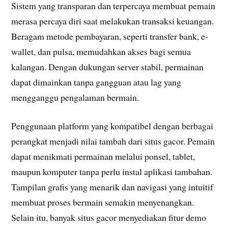
Sistem yang transparan dan terpercaya membuat pemain
merasa percaya diri saat melakukan transaksi keuangan.
Beragam metode pembayaran, seperti transfer bank, e-
wallet, dan pulsa, memudahkan akses bagi semua
kalangan. Dengan dukungan server stabil, permainan
dapat dimainkan tanpa gangguan atau lag yang
mengganggu pengalaman bermain.
Penggunaan platform yang kompatibel dengan berbagai
perangkat menjadi nilai tambah dari situs gacor. Pemain
dapat menikmati permainan melalui ponsel, tablet,
maupun komputer tanpa perlu instal aplikasi tambahan.
Tampilan grafis yang menarik dan navigasi yang intuitif
membuat proses bermain semakin menyenangkan.
Selain itu, banyak situs gacor menyediakan fitur demo