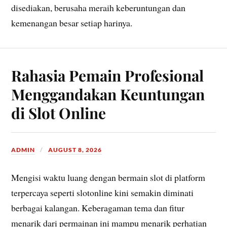
disediakan, berusaha meraih keberuntungan dan
kemenangan besar setiap harinya.
Rahasia Pemain Profesional
Menggandakan Keuntungan
di Slot Online
ADMIN
AUGUST 8, 2026
Mengisi waktu luang dengan bermain slot di platform
terpercaya seperti slotonline kini semakin diminati
berbagai kalangan. Keberagaman tema dan fitur
menarik dari permainan ini mampu menarik perhatian