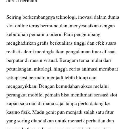
durasi bermain.
Seiring berkembangnya teknologi, inovasi dalam dunia
slot online terus bermunculan, menyesuaikan dengan
kebutuhan pemain modern. Para pengembang
menghadirkan grafis berkualitas tinggi dan efek suara
realistis demi meningkatkan pengalaman imersif saat
berputar di mesin virtual. Beragam tema mulai dari
petualangan, mitologi, hingga cerita animasi membuat
setiap sesi bermain menjadi lebih hidup dan
mengasyikkan. Dengan kemudahan akses melalui
perangkat mobile, pemain bisa menikmati sensasi slot
kapan saja dan di mana saja, tanpa perlu datang ke
kasino fisik. Madu genit pun menjadi salah satu fitur
yang sering diandalkan untuk menarik perhatian dan
meningkatkan peluang menang melalui bonus dan