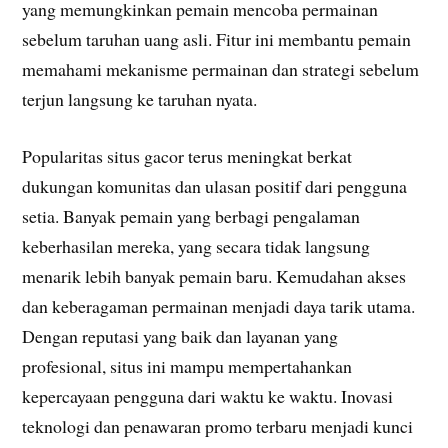
yang memungkinkan pemain mencoba permainan
sebelum taruhan uang asli. Fitur ini membantu pemain
memahami mekanisme permainan dan strategi sebelum
terjun langsung ke taruhan nyata.
Popularitas situs gacor terus meningkat berkat
dukungan komunitas dan ulasan positif dari pengguna
setia. Banyak pemain yang berbagi pengalaman
keberhasilan mereka, yang secara tidak langsung
menarik lebih banyak pemain baru. Kemudahan akses
dan keberagaman permainan menjadi daya tarik utama.
Dengan reputasi yang baik dan layanan yang
profesional, situs ini mampu mempertahankan
kepercayaan pengguna dari waktu ke waktu. Inovasi
teknologi dan penawaran promo terbaru menjadi kunci