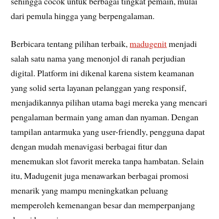
sehingga cocok untuk berbagai tingkat pemain, mulai
dari pemula hingga yang berpengalaman.
Berbicara tentang pilihan terbaik,
madugenit
menjadi
salah satu nama yang menonjol di ranah perjudian
digital. Platform ini dikenal karena sistem keamanan
yang solid serta layanan pelanggan yang responsif,
menjadikannya pilihan utama bagi mereka yang mencari
pengalaman bermain yang aman dan nyaman. Dengan
tampilan antarmuka yang user-friendly, pengguna dapat
dengan mudah menavigasi berbagai fitur dan
menemukan slot favorit mereka tanpa hambatan. Selain
itu, Madugenit juga menawarkan berbagai promosi
menarik yang mampu meningkatkan peluang
memperoleh kemenangan besar dan memperpanjang