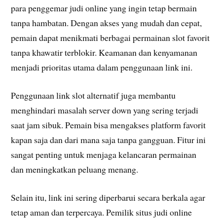
para penggemar judi online yang ingin tetap bermain
tanpa hambatan. Dengan akses yang mudah dan cepat,
pemain dapat menikmati berbagai permainan slot favorit
tanpa khawatir terblokir. Keamanan dan kenyamanan
menjadi prioritas utama dalam penggunaan link ini.
Penggunaan link slot alternatif juga membantu
menghindari masalah server down yang sering terjadi
saat jam sibuk. Pemain bisa mengakses platform favorit
kapan saja dan dari mana saja tanpa gangguan. Fitur ini
sangat penting untuk menjaga kelancaran permainan
dan meningkatkan peluang menang.
Selain itu, link ini sering diperbarui secara berkala agar
tetap aman dan terpercaya. Pemilik situs judi online