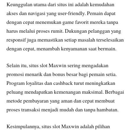
Keunggulan utama dari situs ini adalah kemudahan
akses dan navigasi yang user-friendly. Pemain dapat
dengan cepat menemukan game favorit mereka tanpa
harus melalui proses rumit. Dukungan pelanggan yang
responsif juga memastikan setiap masalah terselesaikan
dengan cepat, menambah kenyamanan saat bermain.
Selain itu, situs slot Maxwin sering mengadakan
promosi menarik dan bonus besar bagi pemain setia.
Program loyalitas dan cashback turut meningkatkan
peluang mendapatkan kemenangan maksimal. Berbagai
metode pembayaran yang aman dan cepat membuat
proses transaksi menjadi mudah dan tanpa hambatan.
Kesimpulannya, situs slot Maxwin adalah pilihan