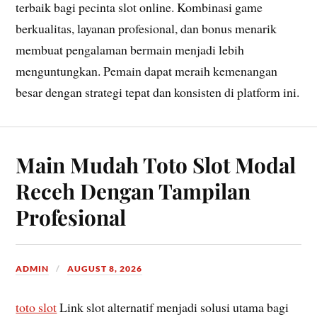
terbaik bagi pecinta slot online. Kombinasi game
berkualitas, layanan profesional, dan bonus menarik
membuat pengalaman bermain menjadi lebih
menguntungkan. Pemain dapat meraih kemenangan
besar dengan strategi tepat dan konsisten di platform ini.
Main Mudah Toto Slot Modal
Receh Dengan Tampilan
Profesional
ADMIN
AUGUST 8, 2026
toto slot
Link slot alternatif menjadi solusi utama bagi