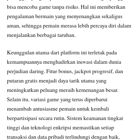
bisa mencoba game tanpa risiko. Hal ini memberikan
pengalaman bermain yang menyenangkan sekaligus
aman, sehingga pemain merasa lebih percaya diri dalam
menjalankan berbagai taruhan.
Keunggulan utama dari platform ini terletak pada
kemampuannya menghadirkan inovasi dalam dunia
perjudian daring. Fitur bonus, jackpot progresif, dan
putaran gratis menjadi daya tarik utama yang
meningkatkan peluang meraih kemenangan besar.
Selain itu, variasi game yang terus diperbarui
menambah antusiasme pemain untuk kembali
berpartisipasi secara rutin. Sistem keamanan tingkat
tinggi dan teknologi enkripsi memastikan setiap
transaksi dan data pribadi terlindungi dengan baik,