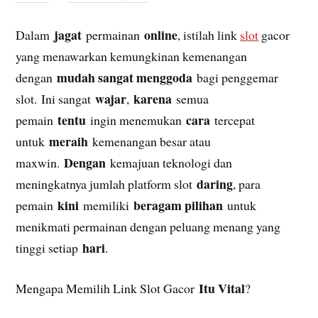
jagat
online
Dalam
permainan
, istilah link
slot
gacor
yang menawarkan kemungkinan kemenangan
mudah sangat menggoda
dengan
bagi penggemar
wajar
karena
slot. Ini sangat
,
semua
tentu
cara
pemain
ingin menemukan
tercepat
meraih
untuk
kemenangan besar atau
Dengan
maxwin.
kemajuan teknologi dan
daring
meningkatnya jumlah platform slot
, para
kini
beragam pilihan
pemain
memiliki
untuk
menikmati permainan dengan peluang menang yang
hari
tinggi setiap
.
Itu Vital
Mengapa Memilih Link Slot Gacor
?