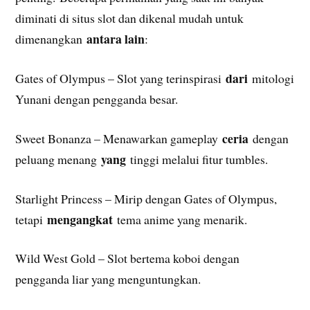
diminati di situs slot dan dikenal mudah untuk
antara lain
dimenangkan
:
dari
Gates of Olympus – Slot yang terinspirasi
mitologi
Yunani dengan pengganda besar.
ceria
Sweet Bonanza – Menawarkan gameplay
dengan
yang
peluang menang
tinggi melalui fitur tumbles.
Starlight Princess – Mirip dengan Gates of Olympus,
mengangkat
tetapi
tema anime yang menarik.
Wild West Gold – Slot bertema koboi dengan
pengganda liar yang menguntungkan.