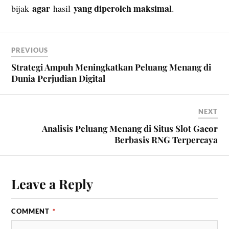
agar
yang diperoleh maksimal
bijak
hasil
.
PREVIOUS
Strategi Ampuh Meningkatkan Peluang Menang di
Dunia Perjudian Digital
NEXT
Analisis Peluang Menang di Situs Slot Gacor
Berbasis RNG Terpercaya
Leave a Reply
COMMENT
*