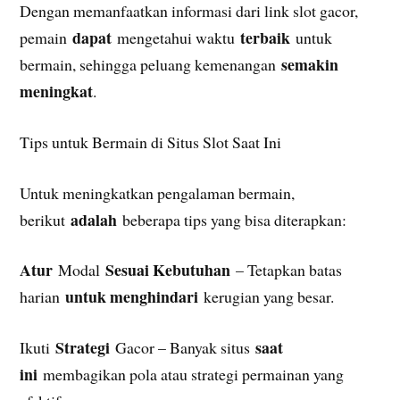
Dengan memanfaatkan informasi dari link slot gacor,
dapat
terbaik
pemain
mengetahui waktu
untuk
semakin
bermain, sehingga peluang kemenangan
meningkat
.
Tips untuk Bermain di Situs Slot Saat Ini
Untuk meningkatkan pengalaman bermain,
adalah
berikut
beberapa tips yang bisa diterapkan:
Atur
Sesuai Kebutuhan
Modal
– Tetapkan batas
untuk menghindari
harian
kerugian yang besar.
Strategi
saat
Ikuti
Gacor – Banyak situs
ini
membagikan pola atau strategi permainan yang