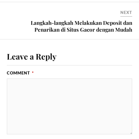
NEXT
Langkah-langkah Melakukan Deposit dan
Penarikan di Situs Gacor dengan Mudah
Leave a Reply
COMMENT
*