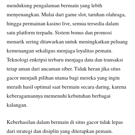
mendukung pengalaman bermain yang lebih
menyenangkan. Mulai dari game slot, taruhan olahraga,
hingga permainan kasino live, semua tersedia dalam
satu platform terpadu. Sistem bonus dan promosi
menarik sering ditawarkan untuk meningkatkan peluang
kemenangan sekaligus menjaga loyalitas pemain.
Teknologi enkripsi terbaru menjaga data dan transaksi
tetap aman dari ancaman siber. Tidak heran jika situs
gacor menjadi pilihan utama bagi mereka yang ingin
meraih hasil optimal saat bermain secara daring, karena
keberagamannya memenuhi kebutuhan berbagai
kalangan.
Keberhasilan dalam bermain di situs gacor tidak lepas
dari strategi dan disiplin yang diterapkan pemain.