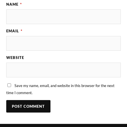
NAME
*
EMAIL
*
WEBSITE
Save my name, email, and website in this browser for the next
time I comment.