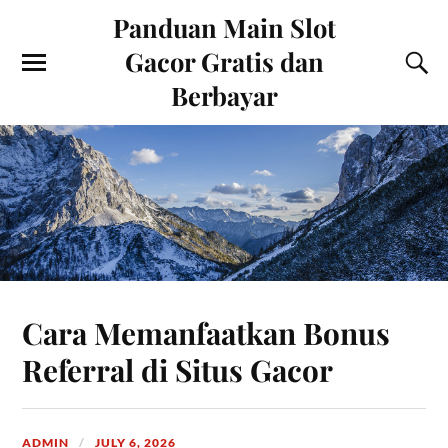
Panduan Main Slot
Gacor Gratis dan
Berbayar
Cara Memanfaatkan Bonus
Referral di Situs Gacor
ADMIN
JULY 6, 2026