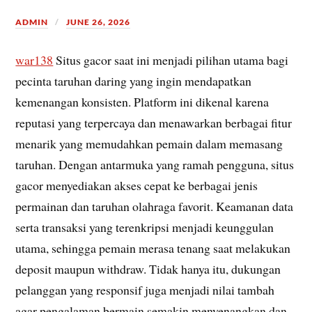
ADMIN
JUNE 26, 2026
war138
Situs gacor saat ini menjadi pilihan utama bagi
pecinta taruhan daring yang ingin mendapatkan
kemenangan konsisten. Platform ini dikenal karena
reputasi yang terpercaya dan menawarkan berbagai fitur
menarik yang memudahkan pemain dalam memasang
taruhan. Dengan antarmuka yang ramah pengguna, situs
gacor menyediakan akses cepat ke berbagai jenis
permainan dan taruhan olahraga favorit. Keamanan data
serta transaksi yang terenkripsi menjadi keunggulan
utama, sehingga pemain merasa tenang saat melakukan
deposit maupun withdraw. Tidak hanya itu, dukungan
pelanggan yang responsif juga menjadi nilai tambah
agar pengalaman bermain semakin menyenangkan dan