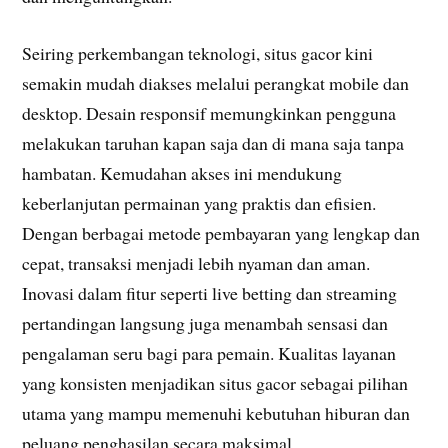
Seiring perkembangan teknologi, situs gacor kini
semakin mudah diakses melalui perangkat mobile dan
desktop. Desain responsif memungkinkan pengguna
melakukan taruhan kapan saja dan di mana saja tanpa
hambatan. Kemudahan akses ini mendukung
keberlanjutan permainan yang praktis dan efisien.
Dengan berbagai metode pembayaran yang lengkap dan
cepat, transaksi menjadi lebih nyaman dan aman.
Inovasi dalam fitur seperti live betting dan streaming
pertandingan langsung juga menambah sensasi dan
pengalaman seru bagi para pemain. Kualitas layanan
yang konsisten menjadikan situs gacor sebagai pilihan
utama yang mampu memenuhi kebutuhan hiburan dan
peluang penghasilan secara maksimal.