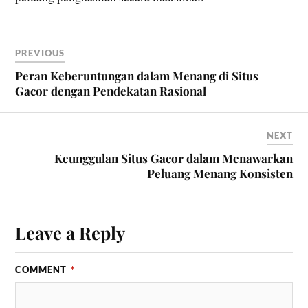
PREVIOUS
Peran Keberuntungan dalam Menang di Situs
Gacor dengan Pendekatan Rasional
NEXT
Keunggulan Situs Gacor dalam Menawarkan
Peluang Menang Konsisten
Leave a Reply
COMMENT
*