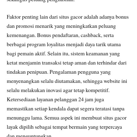
Faktor penting lain dari situs gacor adalah adanya bonus
dan promosi menarik yang meningkatkan peluang
kemenangan. Bonus pendaftaran, cashback, serta
berbagai program loyalitas menjadi daya tarik utama
bagi pemain aktif. Selain itu, sistem keamanan yang
ketat menjamin transaksi tetap aman dan terhindar dari
tindakan penipuan. Pengalaman pengguna yang
menyenangkan selalu diutamakan, sehingga website ini
selalu melakukan inovasi agar tetap kompetitif.
Ketersediaan layanan pelanggan 24 jam juga
memastikan setiap kendala dapat segera teratasi tanpa
menunggu lama. Semua aspek ini membuat situs gacor
layak dipilih sebagai tempat bermain yang terpercaya
dan menguntungkan.