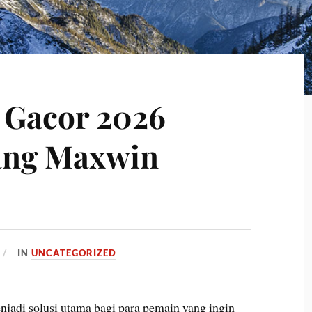
 Gacor 2026
ang Maxwin
IN
UNCATEGORIZED
enjadi solusi utama bagi para pemain yang ingin