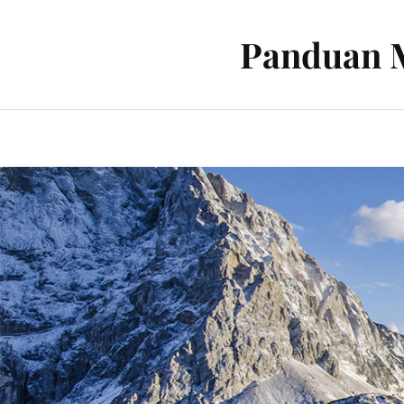
Panduan M