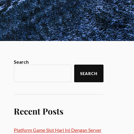
Search
SEARCH
Recent Posts
Platform Game Slot Hari Ini Dengan Server