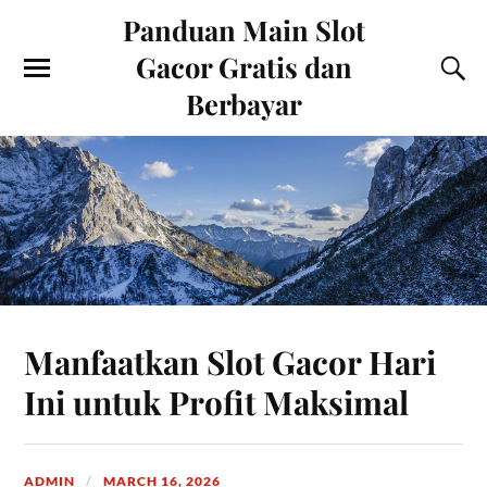
Panduan Main Slot
Gacor Gratis dan
Berbayar
Manfaatkan Slot Gacor Hari
Ini untuk Profit Maksimal
ADMIN
MARCH 16, 2026