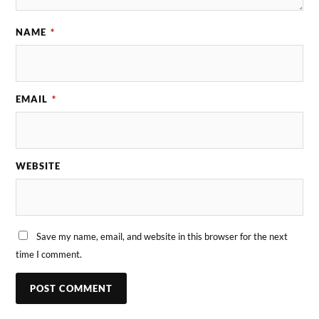
NAME
*
EMAIL
*
WEBSITE
Save my name, email, and website in this browser for the next
time I comment.