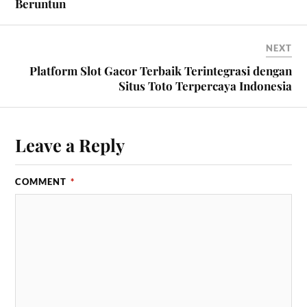
Beruntun
NEXT
Platform Slot Gacor Terbaik Terintegrasi dengan
Situs Toto Terpercaya Indonesia
Leave a Reply
COMMENT
*