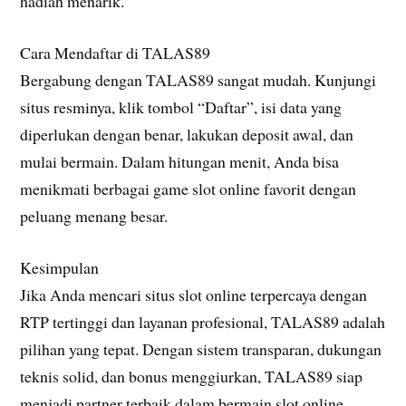
hadiah menarik.
Cara Mendaftar di TALAS89
Bergabung dengan TALAS89 sangat mudah. Kunjungi
situs resminya, klik tombol “Daftar”, isi data yang
diperlukan dengan benar, lakukan deposit awal, dan
mulai bermain. Dalam hitungan menit, Anda bisa
menikmati berbagai game slot online favorit dengan
peluang menang besar.
Kesimpulan
Jika Anda mencari situs slot online terpercaya dengan
RTP tertinggi dan layanan profesional, TALAS89 adalah
pilihan yang tepat. Dengan sistem transparan, dukungan
teknis solid, dan bonus menggiurkan, TALAS89 siap
menjadi partner terbaik dalam bermain slot online.