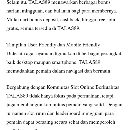
Selain itu, TALAS89 menawarkan berbagai bonus
harian, mingguan, dan bulanan bagi para membernya.
Mulai dari bonus deposit, cashback, hingga free spin
gratis, semua tersedia di TALAS89.
Tampilan User-Friendly dan Mobile Friendly
Didesain agar nyaman digunakan di berbagai perangkat,
baik desktop maupun smartphone, TALAS89
memudahkan pemain dalam navigasi dan bermain.
Bergabung dengan Komunitas Slot Online Berkualitas
TALAS89 tidak hanya fokus pada permainan, tetapi
juga membangun komunitas pemain yang solid. Dengan
turnamen slot rutin dan leaderboard mingguan, para
pemain dapat bersaing secara sehat dan memperoleh