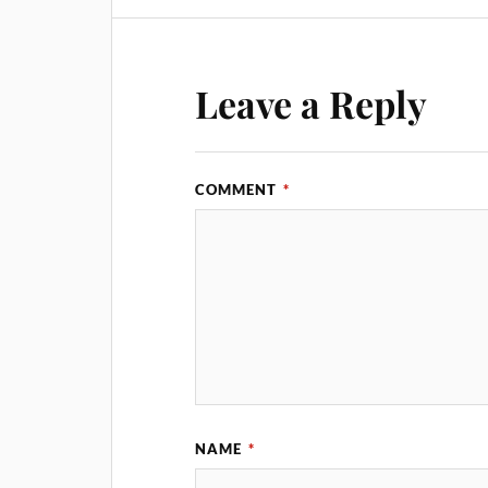
Leave a Reply
COMMENT
*
NAME
*