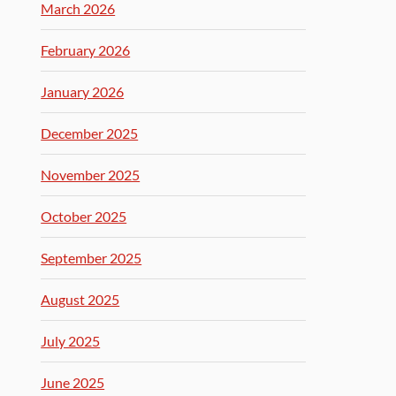
March 2026
February 2026
January 2026
December 2025
November 2025
October 2025
September 2025
August 2025
July 2025
June 2025