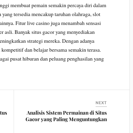
tinggi membuat pemain semakin percaya diri dalam
 yang tersedia mencakup taruhan olahraga, slot
ainnya. Fitur live casino juga menambah sensasi
r asli. Banyak situs gacor yang menyediakan
meningkatkan strategi mereka. Dengan adanya
 kompetitif dan belajar bersama semakin terasa.
agai pusat hiburan dan peluang penghasilan yang
NEXT
tus
Analisis Sistem Permainan di Situs
Gacor yang Paling Menguntungkan