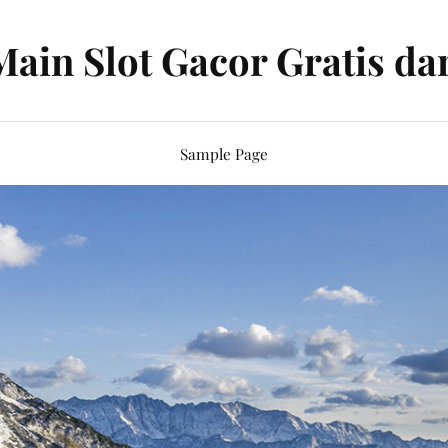
ain Slot Gacor Gratis da
Sample Page