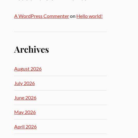
A WordPress Commenter
on
Hello world!
Archives
August 2026
July 2026
June 2026
May 2026
April 2026