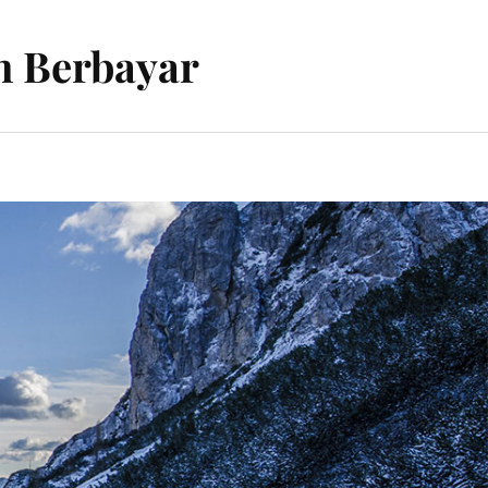
n Berbayar