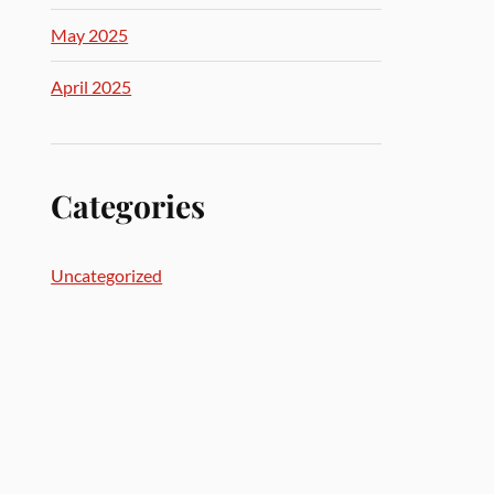
May 2025
April 2025
Categories
Uncategorized