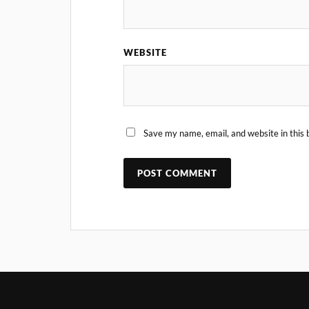
WEBSITE
Save my name, email, and website in this 