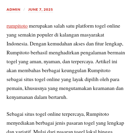
ADMIN
JUNE 7, 2025
rumpitoto
merupakan salah satu platform togel online
yang semakin populer di kalangan masyarakat
Indonesia. Dengan kemudahan akses dan fitur lengkap,
Rumpitoto berhasil menghadirkan pengalaman bermain
togel yang aman, nyaman, dan terpercaya. Artikel ini
akan membahas berbagai keunggulan Rumpitoto
sebagai situs togel online yang layak dipilih oleh para
pemain, khususnya yang mengutamakan keamanan dan
kenyamanan dalam bertaruh.
Sebagai situs togel online terpercaya, Rumpitoto
menyediakan berbagai jenis pasaran togel yang lengkap
dan variatif. Mulai dari pasaran togel lokal hingga