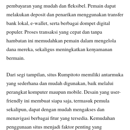
pembayaran yang mudah dan fleksibel. Pemain dapat
melakukan deposit dan penarikan menggunakan transfer
bank lokal, e-wallet, serta berbagai dompet digital
populer. Proses transaksi yang cepat dan tanpa
hambatan ini memudahkan pemain dalam mengelola
dana mereka, sekaligus meningkatkan kenyamanan
bermain.
Dari segi tampilan, situs Rumpitoto memiliki antarmuka
yang sederhana dan mudah digunakan, baik melalui
perangkat komputer maupun mobile. Desain yang user-
friendly ini membuat siapa saja, termasuk pemula
sekalipun, dapat dengan mudah mengakses dan
menavigasi berbagai fitur yang tersedia. Kemudahan
penggunaan situs menjadi faktor penting yang