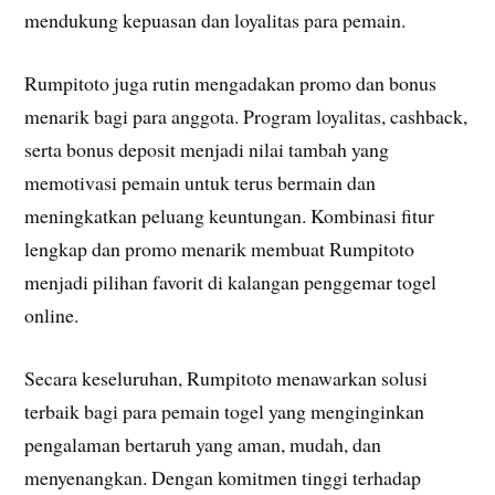
mendukung kepuasan dan loyalitas para pemain.
Rumpitoto juga rutin mengadakan promo dan bonus
menarik bagi para anggota. Program loyalitas, cashback,
serta bonus deposit menjadi nilai tambah yang
memotivasi pemain untuk terus bermain dan
meningkatkan peluang keuntungan. Kombinasi fitur
lengkap dan promo menarik membuat Rumpitoto
menjadi pilihan favorit di kalangan penggemar togel
online.
Secara keseluruhan, Rumpitoto menawarkan solusi
terbaik bagi para pemain togel yang menginginkan
pengalaman bertaruh yang aman, mudah, dan
menyenangkan. Dengan komitmen tinggi terhadap