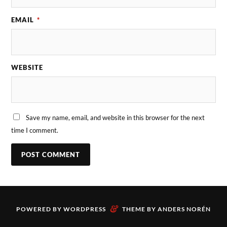
EMAIL
*
WEBSITE
Save my name, email, and website in this browser for the next
time I comment.
&
POWERED BY
WORDPRESS
THEME BY
ANDERS NORÉN