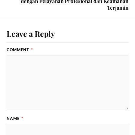
dengan Pelayanan Profesional dan Keamanan
Terjamin
Leave a Reply
COMMENT
*
NAME
*