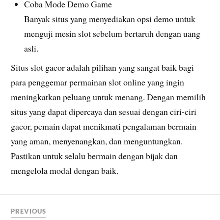
Coba Mode Demo Game
Banyak situs yang menyediakan opsi demo untuk
menguji mesin slot sebelum bertaruh dengan uang
asli.
Situs slot gacor adalah pilihan yang sangat baik bagi
para penggemar permainan slot online yang ingin
meningkatkan peluang untuk menang. Dengan memilih
situs yang dapat dipercaya dan sesuai dengan ciri-ciri
gacor, pemain dapat menikmati pengalaman bermain
yang aman, menyenangkan, dan menguntungkan.
Pastikan untuk selalu bermain dengan bijak dan
mengelola modal dengan baik.
PREVIOUS