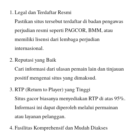
Legal dan Terdaftar Resmi
Pastikan situs tersebut terdaftar di badan pengawas
perjudian resmi seperti PAGCOR, BMM, atau
memiliki lisensi dari lembaga perjudian
internasional.
Reputasi yang Baik
Cari informasi dari ulasan pemain lain dan tinjauan
positif mengenai situs yang dimaksud.
RTP (Return to Player) yang Tinggi
Situs gacor biasanya menyediakan RTP di atas 95%.
Informasi ini dapat diperoleh melalui permainan
atau layanan pelanggan.
Fasilitas Komprehensif dan Mudah Diakses