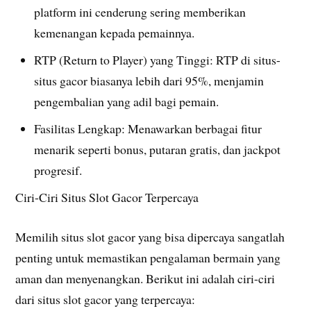
platform ini cenderung sering memberikan
kemenangan kepada pemainnya.
RTP (Return to Player) yang Tinggi: RTP di situs-
situs gacor biasanya lebih dari 95%, menjamin
pengembalian yang adil bagi pemain.
Fasilitas Lengkap: Menawarkan berbagai fitur
menarik seperti bonus, putaran gratis, dan jackpot
progresif.
Ciri-Ciri Situs Slot Gacor Terpercaya
Memilih situs slot gacor yang bisa dipercaya sangatlah
penting untuk memastikan pengalaman bermain yang
aman dan menyenangkan. Berikut ini adalah ciri-ciri
dari situs slot gacor yang terpercaya: