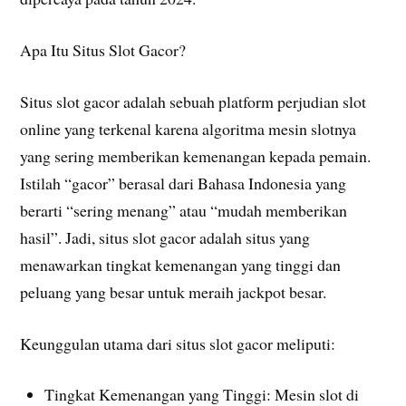
Apa Itu Situs Slot Gacor?
Situs slot gacor adalah sebuah platform perjudian slot
online yang terkenal karena algoritma mesin slotnya
yang sering memberikan kemenangan kepada pemain.
Istilah “gacor” berasal dari Bahasa Indonesia yang
berarti “sering menang” atau “mudah memberikan
hasil”. Jadi, situs slot gacor adalah situs yang
menawarkan tingkat kemenangan yang tinggi dan
peluang yang besar untuk meraih jackpot besar.
Keunggulan utama dari situs slot gacor meliputi:
Tingkat Kemenangan yang Tinggi: Mesin slot di