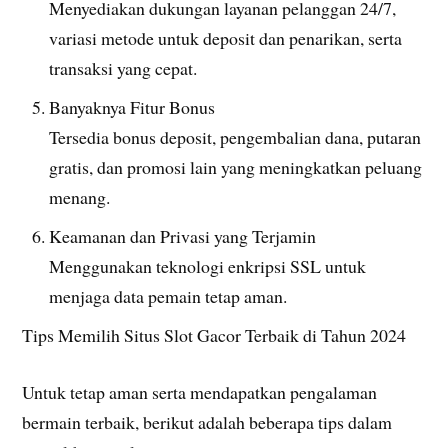
Menyediakan dukungan layanan pelanggan 24/7,
variasi metode untuk deposit dan penarikan, serta
transaksi yang cepat.
Banyaknya Fitur Bonus
Tersedia bonus deposit, pengembalian dana, putaran
gratis, dan promosi lain yang meningkatkan peluang
menang.
Keamanan dan Privasi yang Terjamin
Menggunakan teknologi enkripsi SSL untuk
menjaga data pemain tetap aman.
Tips Memilih Situs Slot Gacor Terbaik di Tahun 2024
Untuk tetap aman serta mendapatkan pengalaman
bermain terbaik, berikut adalah beberapa tips dalam