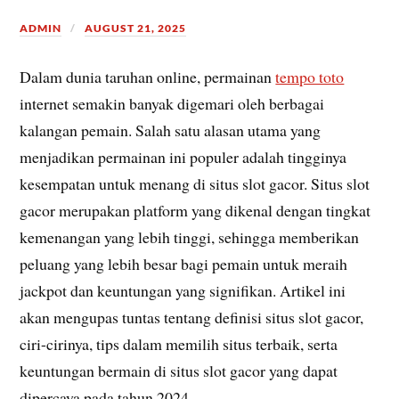
ADMIN
AUGUST 21, 2025
Dalam dunia taruhan online, permainan
tempo toto
internet semakin banyak digemari oleh berbagai
kalangan pemain. Salah satu alasan utama yang
menjadikan permainan ini populer adalah tingginya
kesempatan untuk menang di situs slot gacor. Situs slot
gacor merupakan platform yang dikenal dengan tingkat
kemenangan yang lebih tinggi, sehingga memberikan
peluang yang lebih besar bagi pemain untuk meraih
jackpot dan keuntungan yang signifikan. Artikel ini
akan mengupas tuntas tentang definisi situs slot gacor,
ciri-cirinya, tips dalam memilih situs terbaik, serta
keuntungan bermain di situs slot gacor yang dapat
dipercaya pada tahun 2024.