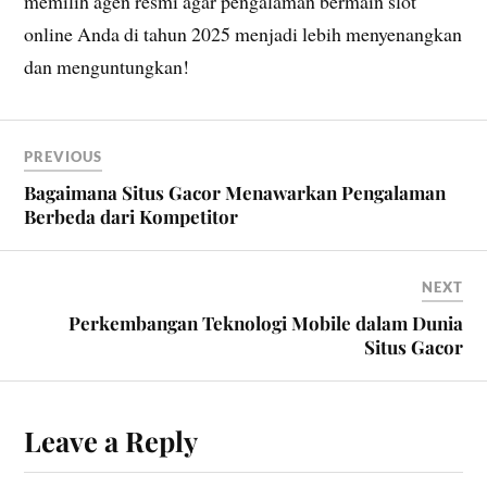
memilih agen resmi agar pengalaman bermain slot
online Anda di tahun 2025 menjadi lebih menyenangkan
dan menguntungkan!
PREVIOUS
Bagaimana Situs Gacor Menawarkan Pengalaman
Berbeda dari Kompetitor
NEXT
Perkembangan Teknologi Mobile dalam Dunia
Situs Gacor
Leave a Reply