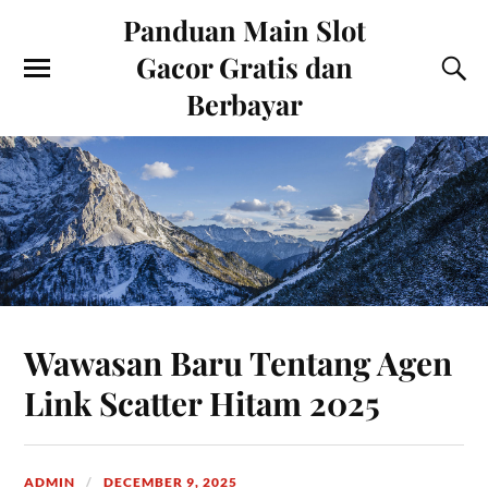
Panduan Main Slot
Gacor Gratis dan
Berbayar
Wawasan Baru Tentang Agen
Link Scatter Hitam 2025
ADMIN
DECEMBER 9, 2025