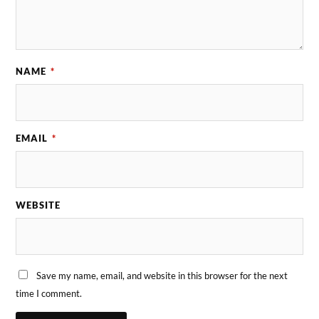
NAME
*
EMAIL
*
WEBSITE
Save my name, email, and website in this browser for the next
time I comment.