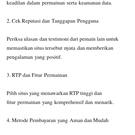
keadilan dalam permainan serta keamanan data.
2. Cek Reputasi dan Tanggapan Pengguna
Periksa ulasan dan testimoni dari pemain lain untuk
memastikan situs tersebut nyata dan memberikan
pengalaman yang positif.
3. RTP dan Fitur Permainan
Pilih situs yang menawarkan RTP tinggi dan
fitur permainan yang komprehensif dan menarik.
4. Metode Pembayaran yang Aman dan Mudah