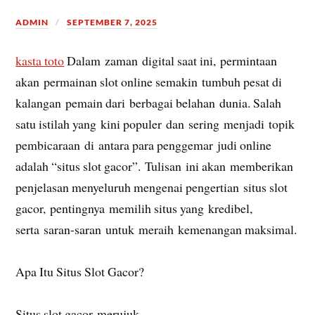
ADMIN
SEPTEMBER 7, 2025
kasta toto
Dalam zaman digital saat ini, permintaan
akan permainan slot online semakin tumbuh pesat di
kalangan pemain dari berbagai belahan dunia. Salah
satu istilah yang kini populer dan sering menjadi topik
pembicaraan di antara para penggemar judi online
adalah “situs slot gacor”. Tulisan ini akan memberikan
penjelasan menyeluruh mengenai pengertian situs slot
gacor, pentingnya memilih situs yang kredibel,
serta saran-saran untuk meraih kemenangan maksimal.
Apa Itu Situs Slot Gacor?
Situs slot gacor merujuk