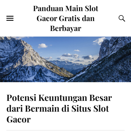
Panduan Main Slot
Gacor Gratis dan
Berbayar
Potensi Keuntungan Besar
dari Bermain di Situs Slot
Gacor