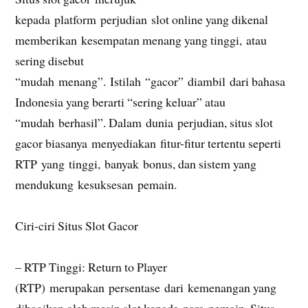
kepada platform perjudian slot online yang dikenal
memberikan kesempatan menang yang tinggi, atau
sering disebut
“mudah menang”. Istilah “gacor” diambil dari bahasa
Indonesia yang berarti “sering keluar” atau
“mudah berhasil”. Dalam dunia perjudian, situs slot
gacor biasanya menyediakan fitur-fitur tertentu seperti
RTP yang tinggi, banyak bonus, dan sistem yang
mendukung kesuksesan pemain.
Ciri-ciri Situs Slot Gacor
– RTP Tinggi: Return to Player
(RTP) merupakan persentase dari kemenangan yang