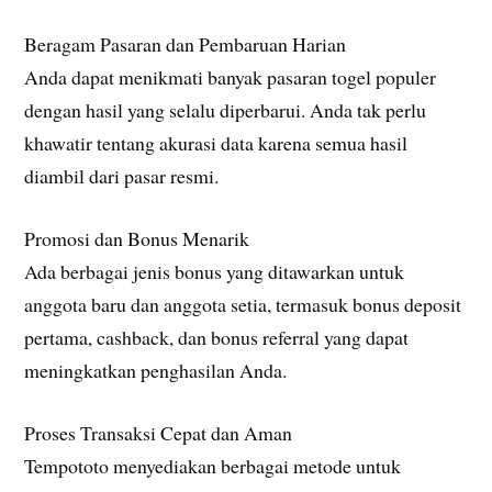
Beragam Pasaran dan Pembaruan Harian
Anda dapat menikmati banyak pasaran togel populer
dengan hasil yang selalu diperbarui. Anda tak perlu
khawatir tentang akurasi data karena semua hasil
diambil dari pasar resmi.
Promosi dan Bonus Menarik
Ada berbagai jenis bonus yang ditawarkan untuk
anggota baru dan anggota setia, termasuk bonus deposit
pertama, cashback, dan bonus referral yang dapat
meningkatkan penghasilan Anda.
Proses Transaksi Cepat dan Aman
Tempototo menyediakan berbagai metode untuk