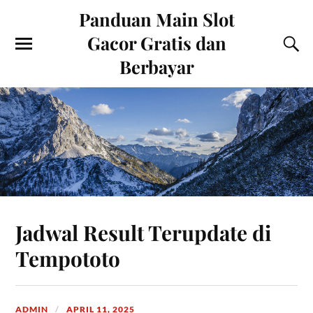
Panduan Main Slot
Gacor Gratis dan
Berbayar
Jadwal Result Terupdate di
Tempototo
ADMIN
APRIL 11, 2025