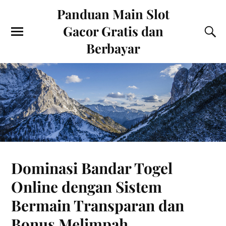
Panduan Main Slot
Gacor Gratis dan
Berbayar
Dominasi Bandar Togel
Online dengan Sistem
Bermain Transparan dan
Bonus Melimpah