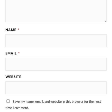
NAME
*
EMAIL
*
WEBSITE
Save my name, email, and website in this browser for the next
time I comment.