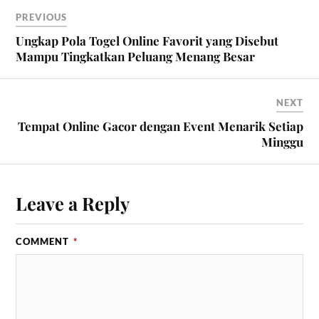
PREVIOUS
Ungkap Pola Togel Online Favorit yang Disebut
Mampu Tingkatkan Peluang Menang Besar
NEXT
Tempat Online Gacor dengan Event Menarik Setiap
Minggu
Leave a Reply
COMMENT
*