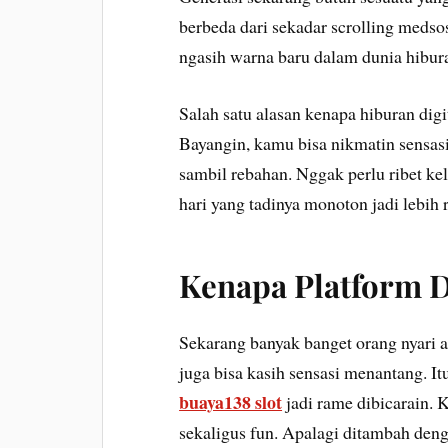
berbeda dari sekadar scrolling medsos
ngasih warna baru dalam dunia hibura
Salah satu alasan kenapa hiburan digi
Bayangin, kamu bisa nikmatin sensasi
sambil rebahan. Nggak perlu ribet k
hari yang tadinya monoton jadi lebih 
Kenapa Platform Di
Sekarang banyak banget orang nyari a
juga bisa kasih sensasi menantang. I
buaya138 slot
jadi rame dibicarain. 
sekaligus fun. Apalagi ditambah deng