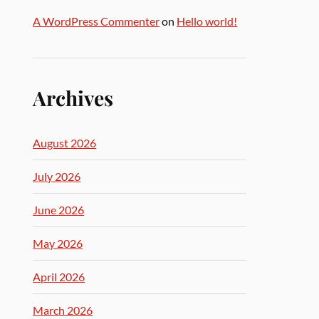
A WordPress Commenter
on
Hello world!
Archives
August 2026
July 2026
June 2026
May 2026
April 2026
March 2026