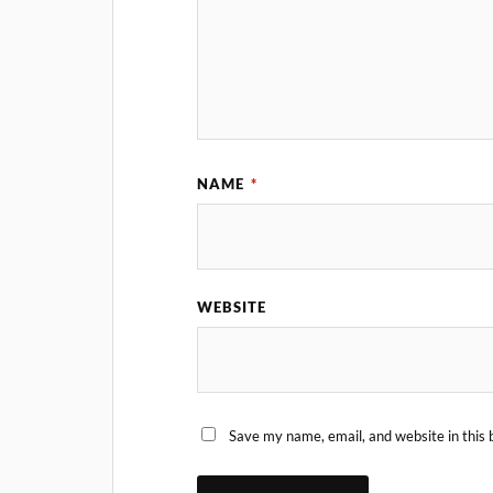
NAME
*
WEBSITE
Save my name, email, and website in this 