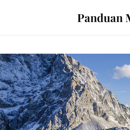
Panduan M