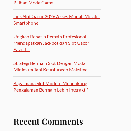
Pilihan Mode Game
Link Slot Gacor 2026 Akses Mudah Melalui
Smartphone
Ungkap Rahasia Pemain Profesional
Mendapatkan Jackpot dari Slot Gacor
Favorit!
Strategi Bermain Slot Dengan Modal
Minimum Tapi Keuntungan Maksimal
Bagaimana Slot Modern Mendukung
Pengalaman Bermain Lebih Interaktif
Recent Comments