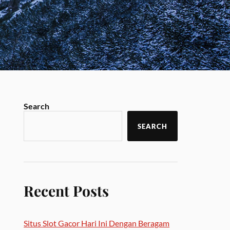
Search
SEARCH
Recent Posts
Situs Slot Gacor Hari Ini Dengan Beragam