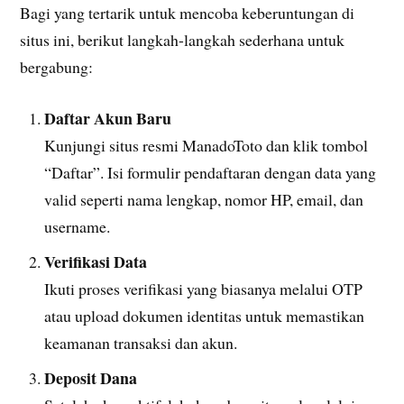
Bagi yang tertarik untuk mencoba keberuntungan di
situs ini, berikut langkah-langkah sederhana untuk
bergabung:
Daftar Akun Baru
Kunjungi situs resmi ManadoToto dan klik tombol
“Daftar”. Isi formulir pendaftaran dengan data yang
valid seperti nama lengkap, nomor HP, email, dan
username.
Verifikasi Data
Ikuti proses verifikasi yang biasanya melalui OTP
atau upload dokumen identitas untuk memastikan
keamanan transaksi dan akun.
Deposit Dana