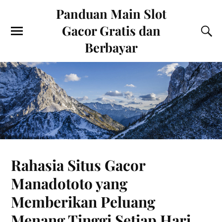
Panduan Main Slot
Gacor Gratis dan
Berbayar
Rahasia Situs Gacor
Manadototo yang
Memberikan Peluang
Menang Tinggi Setiap Hari