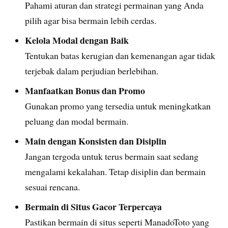
Pahami aturan dan strategi permainan yang Anda
pilih agar bisa bermain lebih cerdas.
Kelola Modal dengan Baik
Tentukan batas kerugian dan kemenangan agar tidak
terjebak dalam perjudian berlebihan.
Manfaatkan Bonus dan Promo
Gunakan promo yang tersedia untuk meningkatkan
peluang dan modal bermain.
Main dengan Konsisten dan Disiplin
Jangan tergoda untuk terus bermain saat sedang
mengalami kekalahan. Tetap disiplin dan bermain
sesuai rencana.
Bermain di Situs Gacor Terpercaya
Pastikan bermain di situs seperti ManadoToto yang