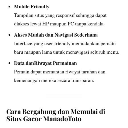
Mobile Friendly
Tampilan situs yang responsif sehingga dapat
diakses lewat HP maupun PC tanpa kendala.
Akses Mudah dan Navigasi Sederhana
Interface yang user-friendly memudahkan pemain
baru maupun lama untuk menavigasi seluruh menu.
Data danRiwayat Permainan
Pemain dapat memantau riwayat taruhan dan
kemenangan mereka secara transparan.
Cara Bergabung dan Memulai di
Situs Gacor ManadoToto