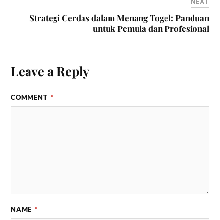
NEXT
Strategi Cerdas dalam Menang Togel: Panduan
untuk Pemula dan Profesional
Leave a Reply
COMMENT
*
NAME
*