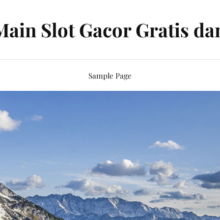
ain Slot Gacor Gratis da
Sample Page