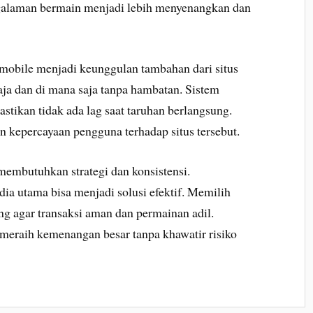
galaman bermain menjadi lebih menyenangkan dan
mobile menjadi keunggulan tambahan dari situs
aja dan di mana saja tanpa hambatan. Sistem
stikan tidak ada lag saat taruhan berlangsung.
 kepercayaan pengguna terhadap situs tersebut.
mbutuhkan strategi dan konsistensi.
ia utama bisa menjadi solusi efektif. Memilih
ing agar transaksi aman dan permainan adil.
meraih kemenangan besar tanpa khawatir risiko