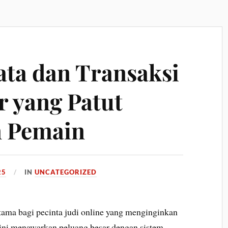
ta dan Transaksi
r yang Patut
n Pemain
25
IN
UNCATEGORIZED
tama bagi pecinta judi online yang menginginkan
ini menawarkan peluang besar dengan sistem