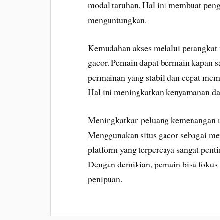
modal taruhan. Hal ini membuat pen
menguntungkan.
Kemudahan akses melalui perangkat 
gacor. Pemain dapat bermain kapan s
permainan yang stabil dan cepat mema
Hal ini meningkatkan kenyamanan dan
Meningkatkan peluang kemenangan me
Menggunakan situs gacor sebagai med
platform yang terpercaya sangat pent
Dengan demikian, pemain bisa fokus 
penipuan.