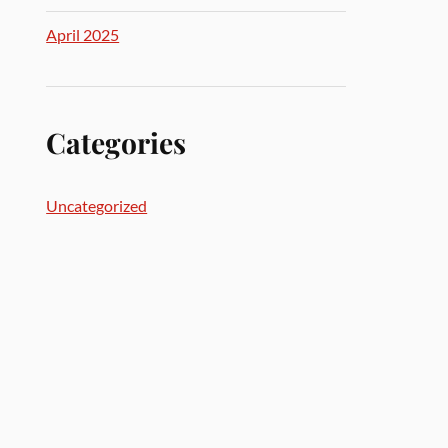
April 2025
Categories
Uncategorized