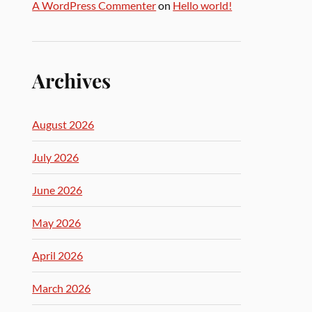
A WordPress Commenter
on
Hello world!
Archives
August 2026
July 2026
June 2026
May 2026
April 2026
March 2026