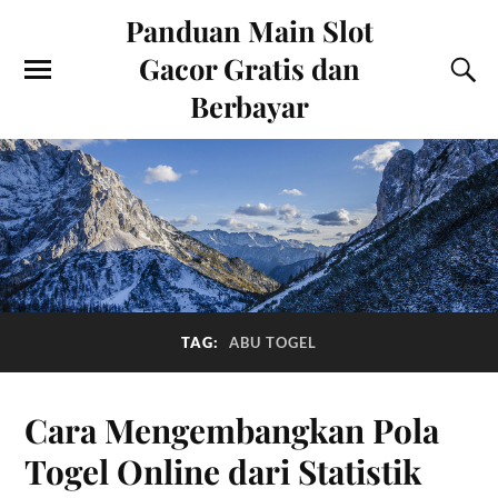
Panduan Main Slot
Gacor Gratis dan
Berbayar
TAG:
ABU TOGEL
Cara Mengembangkan Pola
Togel Online dari Statistik