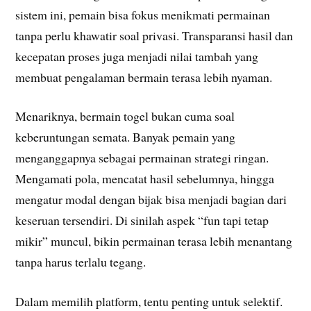
sistem ini, pemain bisa fokus menikmati permainan
tanpa perlu khawatir soal privasi. Transparansi hasil dan
kecepatan proses juga menjadi nilai tambah yang
membuat pengalaman bermain terasa lebih nyaman.
Menariknya, bermain togel bukan cuma soal
keberuntungan semata. Banyak pemain yang
menganggapnya sebagai permainan strategi ringan.
Mengamati pola, mencatat hasil sebelumnya, hingga
mengatur modal dengan bijak bisa menjadi bagian dari
keseruan tersendiri. Di sinilah aspek “fun tapi tetap
mikir” muncul, bikin permainan terasa lebih menantang
tanpa harus terlalu tegang.
Dalam memilih platform, tentu penting untuk selektif.