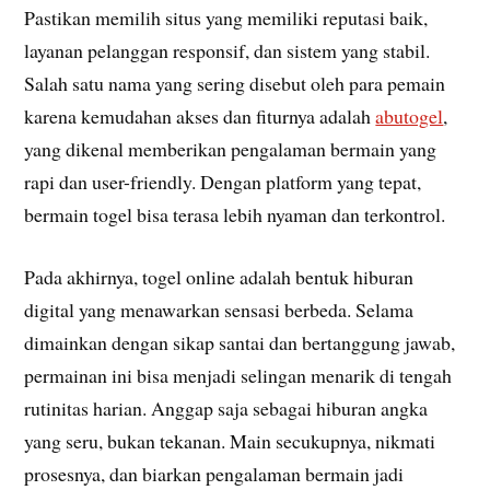
Pastikan memilih situs yang memiliki reputasi baik,
layanan pelanggan responsif, dan sistem yang stabil.
Salah satu nama yang sering disebut oleh para pemain
karena kemudahan akses dan fiturnya adalah
abutogel
,
yang dikenal memberikan pengalaman bermain yang
rapi dan user-friendly. Dengan platform yang tepat,
bermain togel bisa terasa lebih nyaman dan terkontrol.
Pada akhirnya, togel online adalah bentuk hiburan
digital yang menawarkan sensasi berbeda. Selama
dimainkan dengan sikap santai dan bertanggung jawab,
permainan ini bisa menjadi selingan menarik di tengah
rutinitas harian. Anggap saja sebagai hiburan angka
yang seru, bukan tekanan. Main secukupnya, nikmati
prosesnya, dan biarkan pengalaman bermain jadi