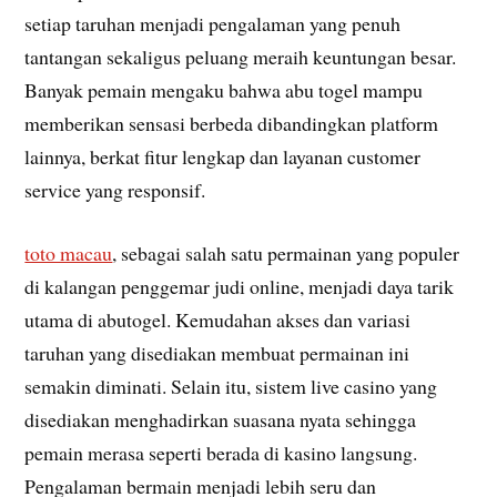
setiap taruhan menjadi pengalaman yang penuh
tantangan sekaligus peluang meraih keuntungan besar.
Banyak pemain mengaku bahwa abu togel mampu
memberikan sensasi berbeda dibandingkan platform
lainnya, berkat fitur lengkap dan layanan customer
service yang responsif.
toto macau
, sebagai salah satu permainan yang populer
di kalangan penggemar judi online, menjadi daya tarik
utama di abutogel. Kemudahan akses dan variasi
taruhan yang disediakan membuat permainan ini
semakin diminati. Selain itu, sistem live casino yang
disediakan menghadirkan suasana nyata sehingga
pemain merasa seperti berada di kasino langsung.
Pengalaman bermain menjadi lebih seru dan