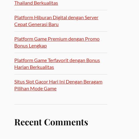
Thailand Berkualitas
Platform Hiburan Digital dengan Server
Cepat Generasi Baru
Platform Game Premium dengan Promo
Bonus Lengkap
Platform Game Terfavorit dengan Bonus
Harian Berkualitas
Situs Slot Gacor Hari Ini Dengan Beragam
Pilihan Mode Game
Recent Comments