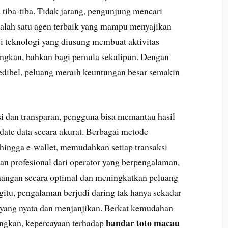
a tiba-tiba. Tidak jarang, pengunjung mencari
salah satu agen terbaik yang mampu menyajikan
si teknologi yang diusung membuat aktivitas
angkan, bahkan bagi pemula sekalipun. Dengan
redibel, peluang meraih keuntungan besar semakin
i dan transparan, pengguna bisa memantau hasil
date data secara akurat. Berbagai metode
 hingga e-wallet, memudahkan setiap transaksi
nan profesional dari operator yang berpengalaman,
nangan secara optimal dan meningkatkan peluang
itu, pengalaman berjudi daring tak hanya sekadar
al yang nyata dan menjanjikan. Berkat kemudahan
bandar toto macau
angkan, kepercayaan terhadap