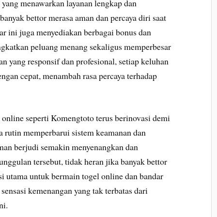
a yang menawarkan layanan lengkap dan
anyak bettor merasa aman dan percaya diri saat
r ini juga menyediakan berbagai bonus dan
gkatkan peluang menang sekaligus memperbesar
 yang responsif dan profesional, setiap keluhan
dengan cepat, menambah rasa percaya terhadap
el online seperti Komengtoto terus berinovasi demi
 rutin memperbarui sistem keamanan dan
aman berjudi semakin menyenangkan dan
ggulan tersebut, tidak heran jika banyak bettor
i utama untuk bermain togel online dan bandar
 sensasi kemenangan yang tak terbatas dari
ni.