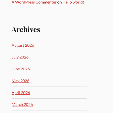
A WordPress Commenter
on
Hello world!
Archives
August 2026
July 2026
June 2026
May 2026
April 2026
March 2026