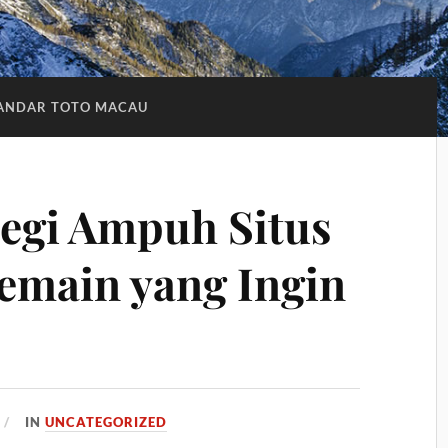
ANDAR TOTO MACAU
ategi Ampuh Situs
emain yang Ingin
IN
UNCATEGORIZED