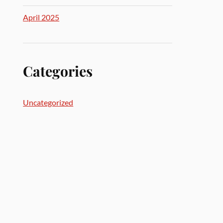
April 2025
Categories
Uncategorized