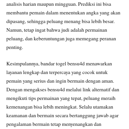
analisis harian maupun mingguan. Prediksi ini bisa
membantu pemain dalam menentukan angka yang akan
dipasang, sehingga peluang menang bisa lebih besar.
Namun, tetap ingat bahwa judi adalah permainan
peluang, dan keberuntungan juga memegang peranan
penting.
Kesimpulannya, bandar togel bensu4d menawarkan
layanan lengkap dan terpercaya yang cocok untuk
pemain yang serius dan ingin bermain dengan aman.
Dengan mengakses bensu4d melalui link alternatif dan
mengikuti tips permainan yang tepat, peluang meraih
kemenangan bisa lebih meningkat. Selalu utamakan
keamanan dan bermain secara bertanggung jawab agar
pengalaman bermain tetap menyenangkan dan