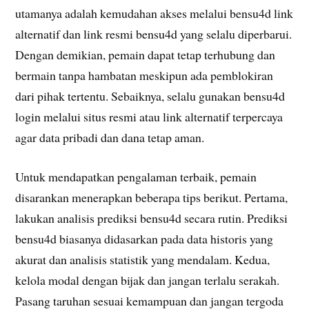
utamanya adalah kemudahan akses melalui bensu4d link
alternatif dan link resmi bensu4d yang selalu diperbarui.
Dengan demikian, pemain dapat tetap terhubung dan
bermain tanpa hambatan meskipun ada pemblokiran
dari pihak tertentu. Sebaiknya, selalu gunakan bensu4d
login melalui situs resmi atau link alternatif terpercaya
agar data pribadi dan dana tetap aman.
Untuk mendapatkan pengalaman terbaik, pemain
disarankan menerapkan beberapa tips berikut. Pertama,
lakukan analisis prediksi bensu4d secara rutin. Prediksi
bensu4d biasanya didasarkan pada data historis yang
akurat dan analisis statistik yang mendalam. Kedua,
kelola modal dengan bijak dan jangan terlalu serakah.
Pasang taruhan sesuai kemampuan dan jangan tergoda