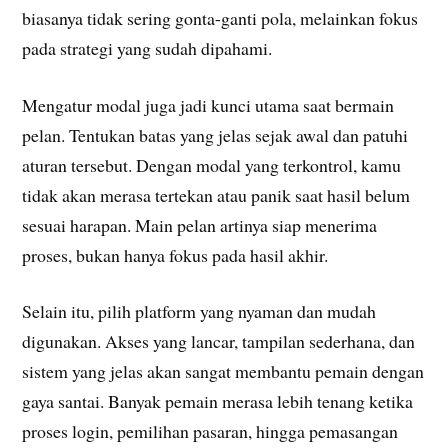
biasanya tidak sering gonta-ganti pola, melainkan fokus
pada strategi yang sudah dipahami.
Mengatur modal juga jadi kunci utama saat bermain
pelan. Tentukan batas yang jelas sejak awal dan patuhi
aturan tersebut. Dengan modal yang terkontrol, kamu
tidak akan merasa tertekan atau panik saat hasil belum
sesuai harapan. Main pelan artinya siap menerima
proses, bukan hanya fokus pada hasil akhir.
Selain itu, pilih platform yang nyaman dan mudah
digunakan. Akses yang lancar, tampilan sederhana, dan
sistem yang jelas akan sangat membantu pemain dengan
gaya santai. Banyak pemain merasa lebih tenang ketika
proses login, pemilihan pasaran, hingga pemasangan