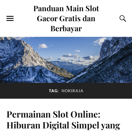
Panduan Main Slot
Gacor Gratis dan
Berbayar
TAG:
HOKIRAJA
Permainan Slot Online:
Hiburan Digital Simpel yang