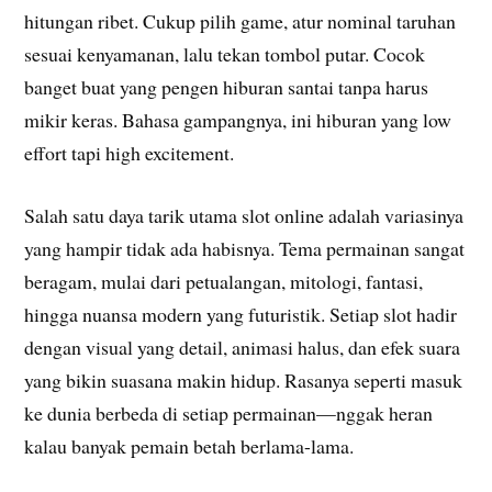
hitungan ribet. Cukup pilih game, atur nominal taruhan
sesuai kenyamanan, lalu tekan tombol putar. Cocok
banget buat yang pengen hiburan santai tanpa harus
mikir keras. Bahasa gampangnya, ini hiburan yang low
effort tapi high excitement.
Salah satu daya tarik utama slot online adalah variasinya
yang hampir tidak ada habisnya. Tema permainan sangat
beragam, mulai dari petualangan, mitologi, fantasi,
hingga nuansa modern yang futuristik. Setiap slot hadir
dengan visual yang detail, animasi halus, dan efek suara
yang bikin suasana makin hidup. Rasanya seperti masuk
ke dunia berbeda di setiap permainan—nggak heran
kalau banyak pemain betah berlama-lama.