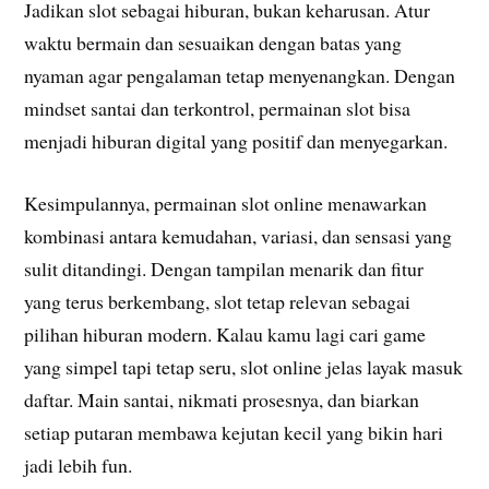
Jadikan slot sebagai hiburan, bukan keharusan. Atur
waktu bermain dan sesuaikan dengan batas yang
nyaman agar pengalaman tetap menyenangkan. Dengan
mindset santai dan terkontrol, permainan slot bisa
menjadi hiburan digital yang positif dan menyegarkan.
Kesimpulannya, permainan slot online menawarkan
kombinasi antara kemudahan, variasi, dan sensasi yang
sulit ditandingi. Dengan tampilan menarik dan fitur
yang terus berkembang, slot tetap relevan sebagai
pilihan hiburan modern. Kalau kamu lagi cari game
yang simpel tapi tetap seru, slot online jelas layak masuk
daftar. Main santai, nikmati prosesnya, dan biarkan
setiap putaran membawa kejutan kecil yang bikin hari
jadi lebih fun.