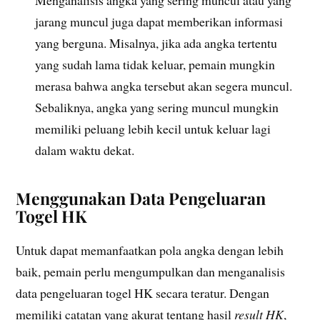
Menganalisis angka yang sering muncul atau yang
jarang muncul juga dapat memberikan informasi
yang berguna. Misalnya, jika ada angka tertentu
yang sudah lama tidak keluar, pemain mungkin
merasa bahwa angka tersebut akan segera muncul.
Sebaliknya, angka yang sering muncul mungkin
memiliki peluang lebih kecil untuk keluar lagi
dalam waktu dekat.
Menggunakan Data Pengeluaran
Togel HK
Untuk dapat memanfaatkan pola angka dengan lebih
baik, pemain perlu mengumpulkan dan menganalisis
data pengeluaran togel HK secara teratur. Dengan
memiliki catatan yang akurat tentang hasil
result HK
,