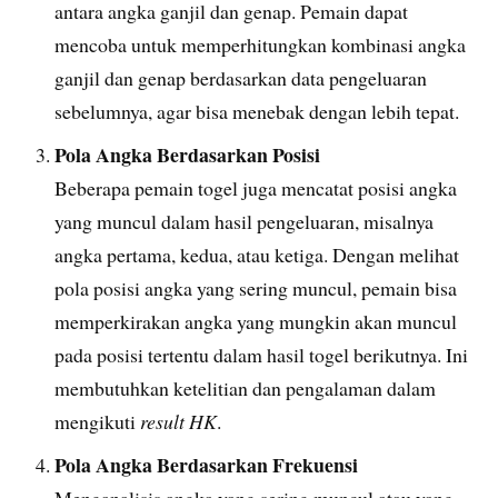
antara angka ganjil dan genap. Pemain dapat
mencoba untuk memperhitungkan kombinasi angka
ganjil dan genap berdasarkan data pengeluaran
sebelumnya, agar bisa menebak dengan lebih tepat.
Pola Angka Berdasarkan Posisi
Beberapa pemain togel juga mencatat posisi angka
yang muncul dalam hasil pengeluaran, misalnya
angka pertama, kedua, atau ketiga. Dengan melihat
pola posisi angka yang sering muncul, pemain bisa
memperkirakan angka yang mungkin akan muncul
pada posisi tertentu dalam hasil togel berikutnya. Ini
membutuhkan ketelitian dan pengalaman dalam
mengikuti
result HK
.
Pola Angka Berdasarkan Frekuensi