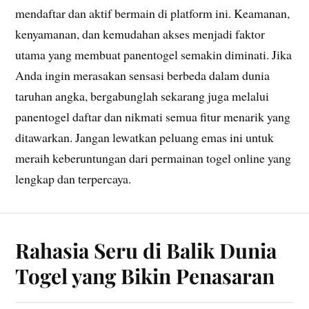
mendaftar dan aktif bermain di platform ini. Keamanan,
kenyamanan, dan kemudahan akses menjadi faktor
utama yang membuat panentogel semakin diminati. Jika
Anda ingin merasakan sensasi berbeda dalam dunia
taruhan angka, bergabunglah sekarang juga melalui
panentogel daftar dan nikmati semua fitur menarik yang
ditawarkan. Jangan lewatkan peluang emas ini untuk
meraih keberuntungan dari permainan togel online yang
lengkap dan terpercaya.
Rahasia Seru di Balik Dunia
Togel yang Bikin Penasaran