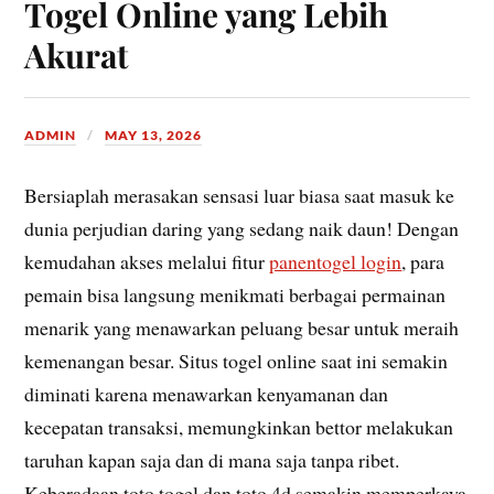
Togel Online yang Lebih
Akurat
ADMIN
MAY 13, 2026
Bersiaplah merasakan sensasi luar biasa saat masuk ke
dunia perjudian daring yang sedang naik daun! Dengan
kemudahan akses melalui fitur
panentogel login
, para
pemain bisa langsung menikmati berbagai permainan
menarik yang menawarkan peluang besar untuk meraih
kemenangan besar. Situs togel online saat ini semakin
diminati karena menawarkan kenyamanan dan
kecepatan transaksi, memungkinkan bettor melakukan
taruhan kapan saja dan di mana saja tanpa ribet.
Keberadaan toto togel dan toto 4d semakin memperkaya