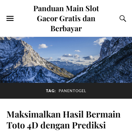
Panduan Main Slot
Gacor Gratis dan
Berbayar
TAG:
PANENTOGEL
Maksimalkan Hasil Bermain
Toto 4D dengan Prediksi