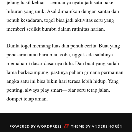
jelang hasil keluar—semuanya nyatu jadi satu paket
hiburan yang unik. Asal dimainkan dengan santai dan
penuh kesadaran, togel bisa jadi aktivitas seru yang
memberi sedikit bumbu dalam rutinitas harian.
Dunia togel memang luas dan penuh cerita. Buat yang
penasaran atau baru mau coba, nggak ada salahnya
memahami dasar-dasarnya dulu. Dan buat yang sudah
lama berkecimpung, pastinya paham gimana permainan
angka satu ini bisa bikin hari terasa lebih hidup. Yang
penting, always play smart—biar seru tetap jalan,
dompet tetap aman.
&
POWERED BY
WORDPRESS
THEME BY
ANDERS NORÉN