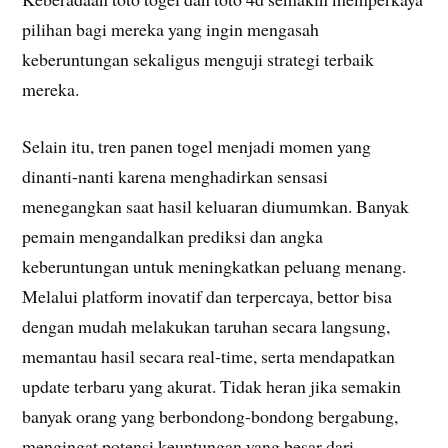
pilihan bagi mereka yang ingin mengasah
keberuntungan sekaligus menguji strategi terbaik
mereka.
Selain itu, tren panen togel menjadi momen yang
dinanti-nanti karena menghadirkan sensasi
menegangkan saat hasil keluaran diumumkan. Banyak
pemain mengandalkan prediksi dan angka
keberuntungan untuk meningkatkan peluang menang.
Melalui platform inovatif dan terpercaya, bettor bisa
dengan mudah melakukan taruhan secara langsung,
memantau hasil secara real-time, serta mendapatkan
update terbaru yang akurat. Tidak heran jika semakin
banyak orang yang berbondong-bondong bergabung,
mengingat potensi keuntungan yang besar dari