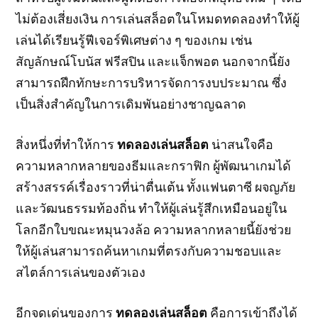
ไม่ต้องเสี่ยงเงิน การเล่นสล็อตในโหมดทดลองทำให้ผู้
เล่นได้เรียนรู้ฟีเจอร์พิเศษต่าง ๆ ของเกม เช่น
สัญลักษณ์โบนัส ฟรีสปิน และแจ็กพอต นอกจากนี้ยัง
สามารถฝึกทักษะการบริหารจัดการงบประมาณ ซึ่ง
เป็นสิ่งสำคัญในการเดิมพันอย่างชาญฉลาด
ทดลองเล่นสล็อต
สิ่งหนึ่งที่ทำให้การ
น่าสนใจคือ
ความหลากหลายของธีมและกราฟิก ผู้พัฒนาเกมได้
สร้างสรรค์เรื่องราวที่น่าตื่นเต้น ทั้งแฟนตาซี ผจญภัย
และวัฒนธรรมท้องถิ่น ทำให้ผู้เล่นรู้สึกเหมือนอยู่ใน
โลกอีกใบขณะหมุนวงล้อ ความหลากหลายนี้ยังช่วย
ให้ผู้เล่นสามารถค้นหาเกมที่ตรงกับความชอบและ
สไตล์การเล่นของตัวเอง
ทดลองเล่นสล็อต
อีกจุดเด่นของการ
คือการเข้าถึงได้