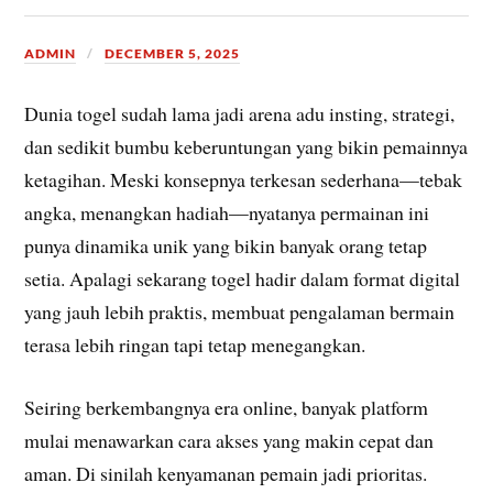
ADMIN
DECEMBER 5, 2025
Dunia togel sudah lama jadi arena adu insting, strategi,
dan sedikit bumbu keberuntungan yang bikin pemainnya
ketagihan. Meski konsepnya terkesan sederhana—tebak
angka, menangkan hadiah—nyatanya permainan ini
punya dinamika unik yang bikin banyak orang tetap
setia. Apalagi sekarang togel hadir dalam format digital
yang jauh lebih praktis, membuat pengalaman bermain
terasa lebih ringan tapi tetap menegangkan.
Seiring berkembangnya era online, banyak platform
mulai menawarkan cara akses yang makin cepat dan
aman. Di sinilah kenyamanan pemain jadi prioritas.