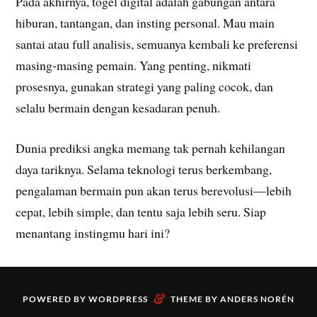
Pada akhirnya, togel digital adalah gabungan antara
hiburan, tantangan, dan insting personal. Mau main
santai atau full analisis, semuanya kembali ke preferensi
masing-masing pemain. Yang penting, nikmati
prosesnya, gunakan strategi yang paling cocok, dan
selalu bermain dengan kesadaran penuh.
Dunia prediksi angka memang tak pernah kehilangan
daya tariknya. Selama teknologi terus berkembang,
pengalaman bermain pun akan terus berevolusi—lebih
cepat, lebih simple, dan tentu saja lebih seru. Siap
menantang instingmu hari ini?
&
POWERED BY
WORDPRESS
THEME BY
ANDERS NORÉN