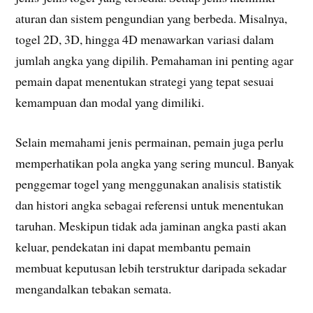
aturan dan sistem pengundian yang berbeda. Misalnya,
togel 2D, 3D, hingga 4D menawarkan variasi dalam
jumlah angka yang dipilih. Pemahaman ini penting agar
pemain dapat menentukan strategi yang tepat sesuai
kemampuan dan modal yang dimiliki.
Selain memahami jenis permainan, pemain juga perlu
memperhatikan pola angka yang sering muncul. Banyak
penggemar togel yang menggunakan analisis statistik
dan histori angka sebagai referensi untuk menentukan
taruhan. Meskipun tidak ada jaminan angka pasti akan
keluar, pendekatan ini dapat membantu pemain
membuat keputusan lebih terstruktur daripada sekadar
mengandalkan tebakan semata.