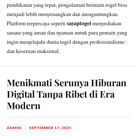
pendekatan yang tepat, pengalaman bermain togel bisa
menjadi lebih menyenangkan dan menguntungkan.
sayaptogel
Platform terpercaya seperti
menyediakan
sarana yang aman dan nyaman untuk para pemain yang
ingin menjelajahi dunia togel dengan profesionalisme
dan keseruan maksimal.
Menikmati Serunya Hiburan
Digital Tanpa Ribet di Era
Modern
ADMIN
SEPTEMBER 17, 2025