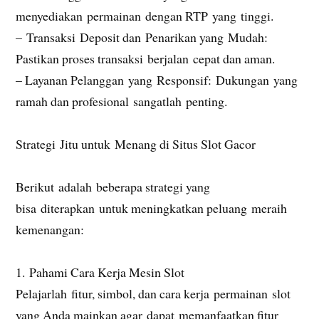
menyediakan permainan dengan RTP yang tinggi.
– Transaksi Deposit dan Penarikan yang Mudah:
Pastikan proses transaksi berjalan cepat dan aman.
– Layanan Pelanggan yang Responsif: Dukungan yang
ramah dan profesional sangatlah penting.
Strategi Jitu untuk Menang di Situs Slot Gacor
Berikut adalah beberapa strategi yang
bisa diterapkan untuk meningkatkan peluang meraih
kemenangan:
1. Pahami Cara Kerja Mesin Slot
Pelajarlah fitur, simbol, dan cara kerja permainan slot
yang Anda mainkan agar dapat memanfaatkan fitur