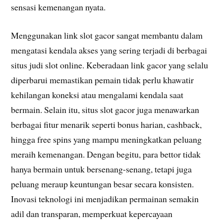
sensasi kemenangan nyata.
Menggunakan link slot gacor sangat membantu dalam
mengatasi kendala akses yang sering terjadi di berbagai
situs judi slot online. Keberadaan link gacor yang selalu
diperbarui memastikan pemain tidak perlu khawatir
kehilangan koneksi atau mengalami kendala saat
bermain. Selain itu, situs slot gacor juga menawarkan
berbagai fitur menarik seperti bonus harian, cashback,
hingga free spins yang mampu meningkatkan peluang
meraih kemenangan. Dengan begitu, para bettor tidak
hanya bermain untuk bersenang-senang, tetapi juga
peluang meraup keuntungan besar secara konsisten.
Inovasi teknologi ini menjadikan permainan semakin
adil dan transparan, memperkuat kepercayaan