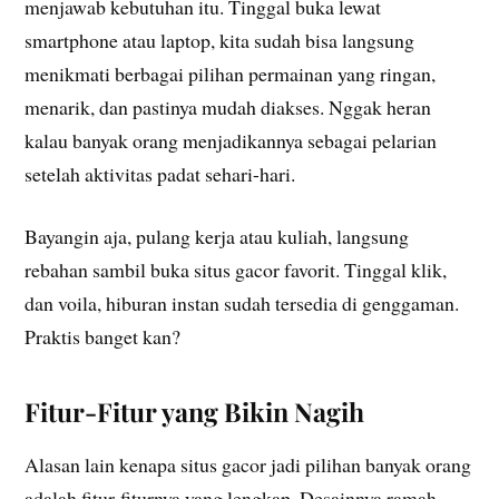
menjawab kebutuhan itu. Tinggal buka lewat
smartphone atau laptop, kita sudah bisa langsung
menikmati berbagai pilihan permainan yang ringan,
menarik, dan pastinya mudah diakses. Nggak heran
kalau banyak orang menjadikannya sebagai pelarian
setelah aktivitas padat sehari-hari.
Bayangin aja, pulang kerja atau kuliah, langsung
rebahan sambil buka situs gacor favorit. Tinggal klik,
dan voila, hiburan instan sudah tersedia di genggaman.
Praktis banget kan?
Fitur-Fitur yang Bikin Nagih
Alasan lain kenapa situs gacor jadi pilihan banyak orang
adalah fitur-fiturnya yang lengkap. Desainnya ramah