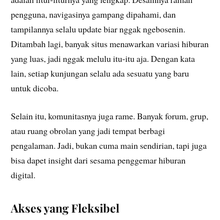
pengguna, navigasinya gampang dipahami, dan
tampilannya selalu update biar nggak ngebosenin.
Ditambah lagi, banyak situs menawarkan variasi hiburan
yang luas, jadi nggak melulu itu-itu aja. Dengan kata
lain, setiap kunjungan selalu ada sesuatu yang baru
untuk dicoba.
Selain itu, komunitasnya juga rame. Banyak forum, grup,
atau ruang obrolan yang jadi tempat berbagi
pengalaman. Jadi, bukan cuma main sendirian, tapi juga
bisa dapet insight dari sesama penggemar hiburan
digital.
Akses yang Fleksibel