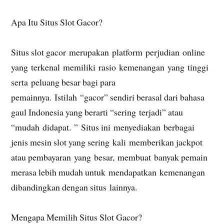
Apa Itu Situs Slot Gacor?
Situs slot gacor merupakan platform perjudian online
yang terkenal memiliki rasio kemenangan yang tinggi
serta peluang besar bagi para
pemainnya. Istilah “gacor” sendiri berasal dari bahasa
gaul Indonesia yang berarti “sering terjadi” atau
“mudah didapat. ” Situs ini menyediakan berbagai
jenis mesin slot yang sering kali memberikan jackpot
atau pembayaran yang besar, membuat banyak pemain
merasa lebih mudah untuk mendapatkan kemenangan
dibandingkan dengan situs lainnya.
Mengapa Memilih Situs Slot Gacor?