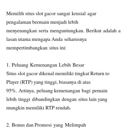
Memilih situs slot gacor sangat krusial agar
pengalaman bermain menjadi lebih
menyenangkan serta menguntungkan. Berikut adalah a
lasan utama mengapa Anda seharusnya
mempertimbangkan situs ini:
1. Peluang Kemenangan Lebih Besar
Situs slot gacor dikenal memiliki tingkat Return to
Player (RTP) yang tinggi, biasanya di atas
95%. Artinya, peluang kemenangan bagi pemain
lebih tinggi dibandingkan dengan situs lain yang
mungkin memiliki RTP rendah.
2. Bonus dan Promosi yang Melimpah