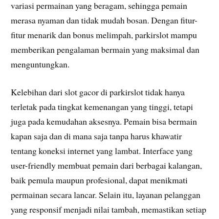
variasi permainan yang beragam, sehingga pemain
merasa nyaman dan tidak mudah bosan. Dengan fitur-
fitur menarik dan bonus melimpah, parkirslot mampu
memberikan pengalaman bermain yang maksimal dan
menguntungkan.
Kelebihan dari slot gacor di parkirslot tidak hanya
terletak pada tingkat kemenangan yang tinggi, tetapi
juga pada kemudahan aksesnya. Pemain bisa bermain
kapan saja dan di mana saja tanpa harus khawatir
tentang koneksi internet yang lambat. Interface yang
user-friendly membuat pemain dari berbagai kalangan,
baik pemula maupun profesional, dapat menikmati
permainan secara lancar. Selain itu, layanan pelanggan
yang responsif menjadi nilai tambah, memastikan setiap