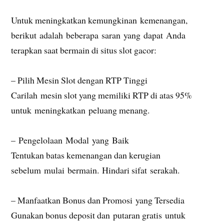
Untuk meningkatkan kemungkinan kemenangan,
berikut adalah beberapa saran yang dapat Anda
terapkan saat bermain di situs slot gacor:
– Pilih Mesin Slot dengan RTP Tinggi
Carilah mesin slot yang memiliki RTP di atas 95%
untuk meningkatkan peluang menang.
– Pengelolaan Modal yang Baik
Tentukan batas kemenangan dan kerugian
sebelum mulai bermain. Hindari sifat serakah.
– Manfaatkan Bonus dan Promosi yang Tersedia
Gunakan bonus deposit dan putaran gratis untuk