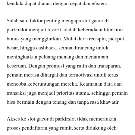
kendala dapat diatasi dengan cepat dan efisien.
Salah satu faktor penting mengapa slot gacor di
parkirslot menjadi favorit adalah keberadaan fitur-fitur
bonus yang menggiurkan. Mulai dari free spin, jackpot
besar, hingga cashback, semua dirancang untuk
meningkatkan peluang menang dan menambah
keseruan. Dengan promosi yang rutin dan transparan,
pemain merasa dihargai dan termotivasi untuk terus
mencoba keberuntungan mereka. Keamanan data dan
transaksi juga menjadi prioritas utama, sehingga pemain
bisa bermain dengan tenang dan tanpa rasa khawatir.
Akses ke slot gacor di parkirslot tidak memerlukan
proses pendaftaran yang rumit, serta didukung oleh