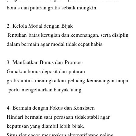
bonus dan putaran gratis sebaik mungkin.
2. Kelola Modal dengan Bijak
Tentukan batas kerugian dan kemenangan, serta disiplin
dalam bermain agar modal tidak cepat habis.
3. Manfaatkan Bonus dan Promosi
Gunakan bonus deposit dan putaran
gratis untuk meningkatkan peluang kemenangan tanpa
perlu mengeluarkan banyak uang.
4. Bermain dengan Fokus dan Konsisten
Hindari bermain saat perasaan tidak stabil agar
keputusan yang diambil lebih bijak.
Situs slot gacor merupakan alternatif yang paling