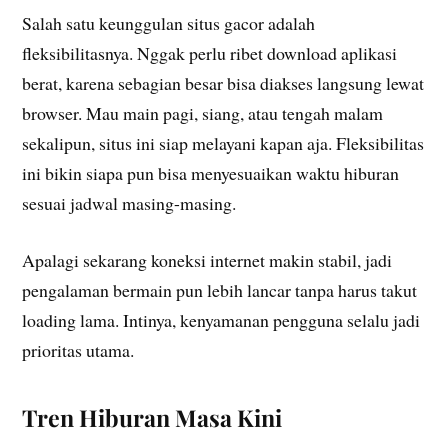
Salah satu keunggulan situs gacor adalah
fleksibilitasnya. Nggak perlu ribet download aplikasi
berat, karena sebagian besar bisa diakses langsung lewat
browser. Mau main pagi, siang, atau tengah malam
sekalipun, situs ini siap melayani kapan aja. Fleksibilitas
ini bikin siapa pun bisa menyesuaikan waktu hiburan
sesuai jadwal masing-masing.
Apalagi sekarang koneksi internet makin stabil, jadi
pengalaman bermain pun lebih lancar tanpa harus takut
loading lama. Intinya, kenyamanan pengguna selalu jadi
prioritas utama.
Tren Hiburan Masa Kini