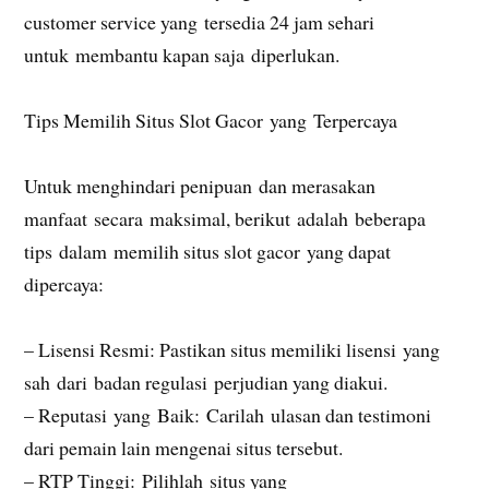
customer service yang tersedia 24 jam sehari
untuk membantu kapan saja diperlukan.
Tips Memilih Situs Slot Gacor yang Terpercaya
Untuk menghindari penipuan dan merasakan
manfaat secara maksimal, berikut adalah beberapa
tips dalam memilih situs slot gacor yang dapat
dipercaya:
– Lisensi Resmi: Pastikan situs memiliki lisensi yang
sah dari badan regulasi perjudian yang diakui.
– Reputasi yang Baik: Carilah ulasan dan testimoni
dari pemain lain mengenai situs tersebut.
– RTP Tinggi: Pilihlah situs yang