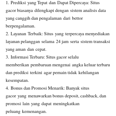
1. Prediksi yang Tepat dan Dapat Dipercaya: Situs
gacor biasanya dilengkapi dengan sistem analisis data
yang canggih dan pengalaman dari bettor
berpengalaman.
2. Layanan Terbaik: Situs yang terpercaya menyediakan
layanan pelanggan selama 24 jam serta sistem transaksi
yang aman dan cepat.
3. Informasi Terbaru: Situs gacor selalu
memberikan pembaruan mengenai angka keluar terbaru
dan prediksi terkini agar pemain tidak kehilangan
kesempatan.
4. Bonus dan Promosi Menarik: Banyak situs
gacor yang menawarkan bonus deposit, cashback, dan
promosi lain yang dapat meningkatkan
peluang kemenangan.