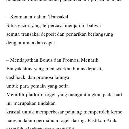
– Keamanan dalam Transaksi
Situs gacor yang terpercaya menjamin bahwa
semua transaksi deposit dan penarikan berlangsung
dengan aman dan cepat.
– Mendapatkan Bonus dan Promosi Menarik
Banyak situs yang menawarkan bonus deposit,
cashback, dan promosi lainnya
untuk para pemain yang setia.
Memilih platform togel yang menguntungkan pada hari
ini merupakan tindakan
krusial untuk memperbesar peluang memperoleh keme
nangan dalam permainan togel daring. Pastikan Anda
memilih platform yang memiliki