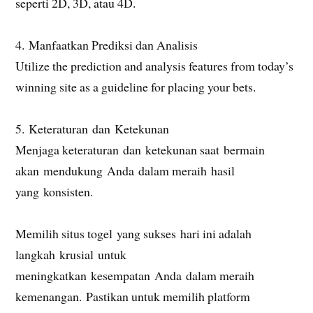
seperti 2D, 3D, atau 4D.
4. Manfaatkan Prediksi dan Analisis
Utilize the prediction and analysis features from today’s
winning site as a guideline for placing your bets.
5. Keteraturan dan Ketekunan
Menjaga keteraturan dan ketekunan saat bermain
akan mendukung Anda dalam meraih hasil
yang konsisten.
Memilih situs togel yang sukses hari ini adalah
langkah krusial untuk
meningkatkan kesempatan Anda dalam meraih
kemenangan. Pastikan untuk memilih platform