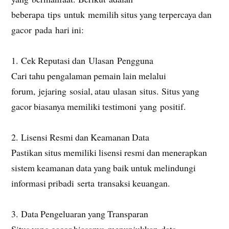
beberapa tips untuk memilih situs yang terpercaya dan
gacor pada hari ini:
1. Cek Reputasi dan Ulasan Pengguna
Cari tahu pengalaman pemain lain melalui
forum, jejaring sosial, atau ulasan situs. Situs yang
gacor biasanya memiliki testimoni yang positif.
2. Lisensi Resmi dan Keamanan Data
Pastikan situs memiliki lisensi resmi dan menerapkan
sistem keamanan data yang baik untuk melindungi
informasi pribadi serta transaksi keuangan.
3. Data Pengeluaran yang Transparan