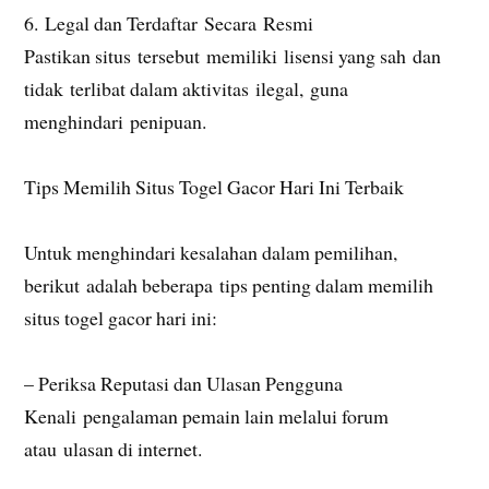
6. Legal dan Terdaftar Secara Resmi
Pastikan situs tersebut memiliki lisensi yang sah dan
tidak terlibat dalam aktivitas ilegal, guna
menghindari penipuan.
Tips Memilih Situs Togel Gacor Hari Ini Terbaik
Untuk menghindari kesalahan dalam pemilihan,
berikut adalah beberapa tips penting dalam memilih
situs togel gacor hari ini:
– Periksa Reputasi dan Ulasan Pengguna
Kenali pengalaman pemain lain melalui forum
atau ulasan di internet.