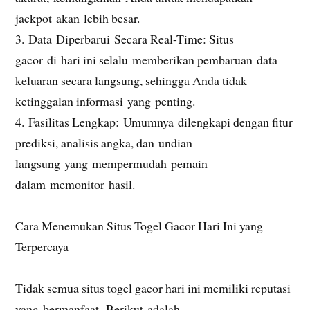
jackpot akan lebih besar.
3. Data Diperbarui Secara Real-Time: Situs
gacor di hari ini selalu memberikan pembaruan data
keluaran secara langsung, sehingga Anda tidak
ketinggalan informasi yang penting.
4. Fasilitas Lengkap: Umumnya dilengkapi dengan fitur
prediksi, analisis angka, dan undian
langsung yang mempermudah pemain
dalam memonitor hasil.
Cara Menemukan Situs Togel Gacor Hari Ini yang
Terpercaya
Tidak semua situs togel gacor hari ini memiliki reputasi
yang bermanfaat. Berikut adalah