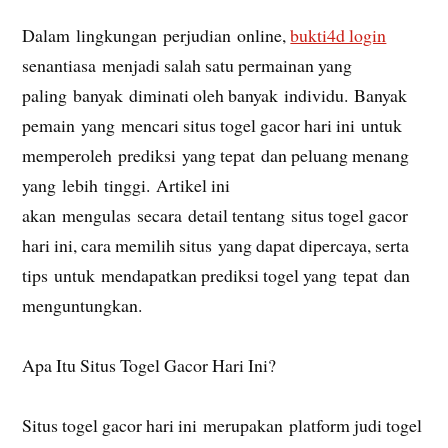
Dalam lingkungan perjudian online,
bukti4d login
senantiasa menjadi salah satu permainan yang
paling banyak diminati oleh banyak individu. Banyak
pemain yang mencari situs togel gacor hari ini untuk
memperoleh prediksi yang tepat dan peluang menang
yang lebih tinggi. Artikel ini
akan mengulas secara detail tentang situs togel gacor
hari ini, cara memilih situs yang dapat dipercaya, serta
tips untuk mendapatkan prediksi togel yang tepat dan
menguntungkan.
Apa Itu Situs Togel Gacor Hari Ini?
Situs togel gacor hari ini merupakan platform judi togel