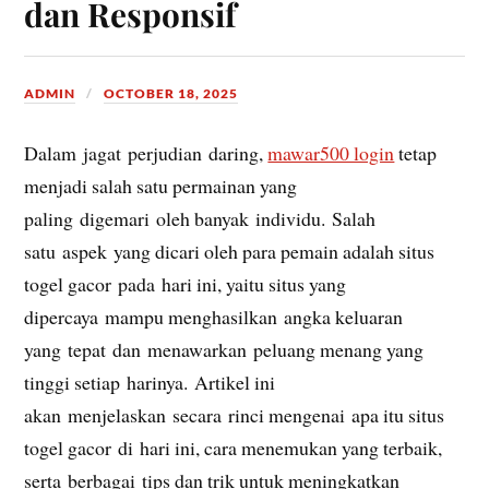
dan Responsif
ADMIN
OCTOBER 18, 2025
Dalam jagat perjudian daring,
mawar500 login
tetap
menjadi salah satu permainan yang
paling digemari oleh banyak individu. Salah
satu aspek yang dicari oleh para pemain adalah situs
togel gacor pada hari ini, yaitu situs yang
dipercaya mampu menghasilkan angka keluaran
yang tepat dan menawarkan peluang menang yang
tinggi setiap harinya. Artikel ini
akan menjelaskan secara rinci mengenai apa itu situs
togel gacor di hari ini, cara menemukan yang terbaik,
serta berbagai tips dan trik untuk meningkatkan