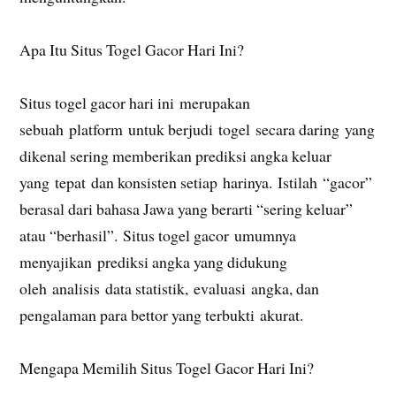
Apa Itu Situs Togel Gacor Hari Ini?
Situs togel gacor hari ini merupakan
sebuah platform untuk berjudi togel secara daring yang
dikenal sering memberikan prediksi angka keluar
yang tepat dan konsisten setiap harinya. Istilah “gacor”
berasal dari bahasa Jawa yang berarti “sering keluar”
atau “berhasil”. Situs togel gacor umumnya
menyajikan prediksi angka yang didukung
oleh analisis data statistik, evaluasi angka, dan
pengalaman para bettor yang terbukti akurat.
Mengapa Memilih Situs Togel Gacor Hari Ini?