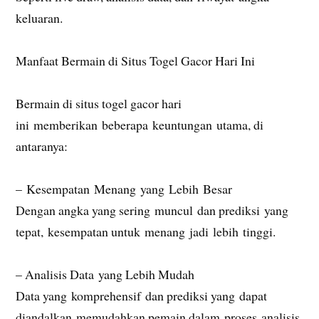
keluaran.
Manfaat Bermain di Situs Togel Gacor Hari Ini
Bermain di situs togel gacor hari
ini memberikan beberapa keuntungan utama, di
antaranya:
– Kesempatan Menang yang Lebih Besar
Dengan angka yang sering muncul dan prediksi yang
tepat, kesempatan untuk menang jadi lebih tinggi.
– Analisis Data yang Lebih Mudah
Data yang komprehensif dan prediksi yang dapat
diandalkan memudahkan pemain dalam proses analisis.