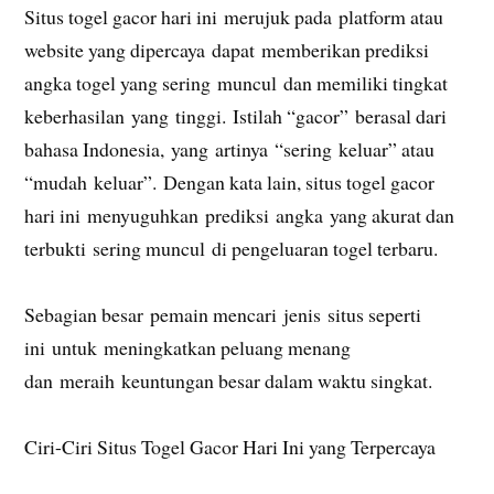
Situs togel gacor hari ini merujuk pada platform atau
website yang dipercaya dapat memberikan prediksi
angka togel yang sering muncul dan memiliki tingkat
keberhasilan yang tinggi. Istilah “gacor” berasal dari
bahasa Indonesia, yang artinya “sering keluar” atau
“mudah keluar”. Dengan kata lain, situs togel gacor
hari ini menyuguhkan prediksi angka yang akurat dan
terbukti sering muncul di pengeluaran togel terbaru.
Sebagian besar pemain mencari jenis situs seperti
ini untuk meningkatkan peluang menang
dan meraih keuntungan besar dalam waktu singkat.
Ciri-Ciri Situs Togel Gacor Hari Ini yang Terpercaya