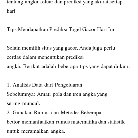
tentang angka keluar dan prediksi yang akurat setiap
hari.
Tips Mendapatkan Prediksi Togel Gacor Hari Ini
Selain memilih situs yang gacor, Anda juga perlu
cerdas dalam menentukan prediksi
angka. Berikut adalah beberapa tips yang dapat diikuti:
1. Analisis Data dari Pengeluaran
Sebelumnya: Amati pola dan tren angka yang
sering muncul.
2. Gunakan Rumus dan Metode: Beberapa
bettor memanfaatkan rumus matematika dan statistik
untuk meramalkan angka.