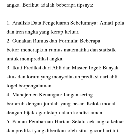
angka. Berikut adalah beberapa tipsnya:
1. Analisis Data Pengeluaran Sebelumnya: Amati pola
dan tren angka yang kerap keluar.
2. Gunakan Rumus dan Formula: Beberapa
bettor menerapkan rumus matematika dan statistik
untuk memprediksi angka.
3. Ikuti Prediksi dari Ahli dan Master Togel: Banyak
situs dan forum yang menyediakan prediksi dari ahli
togel berpengalaman.
4. Manajemen Keuangan: Jangan sering
bertaruh dengan jumlah yang besar. Kelola modal
dengan bijak agar tetap dalam kondisi aman.
5. Pantau Pembaruan Harian: Selalu cek angka keluar
dan prediksi yang diberikan oleh situs gacor hari ini.