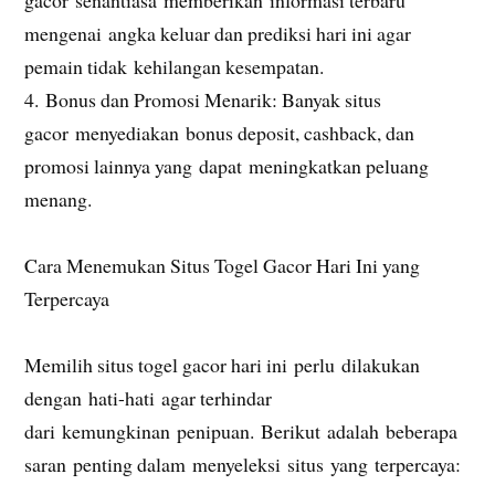
mengenai angka keluar dan prediksi hari ini agar
pemain tidak kehilangan kesempatan.
4. Bonus dan Promosi Menarik: Banyak situs
gacor menyediakan bonus deposit, cashback, dan
promosi lainnya yang dapat meningkatkan peluang
menang.
Cara Menemukan Situs Togel Gacor Hari Ini yang
Terpercaya
Memilih situs togel gacor hari ini perlu dilakukan
dengan hati-hati agar terhindar
dari kemungkinan penipuan. Berikut adalah beberapa
saran penting dalam menyeleksi situs yang terpercaya: