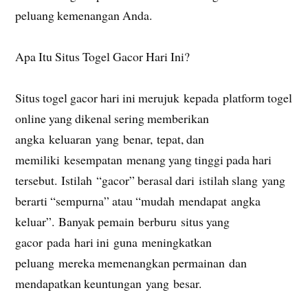
peluang kemenangan Anda.
Apa Itu Situs Togel Gacor Hari Ini?
Situs togel gacor hari ini merujuk kepada platform togel
online yang dikenal sering memberikan
angka keluaran yang benar, tepat, dan
memiliki kesempatan menang yang tinggi pada hari
tersebut. Istilah “gacor” berasal dari istilah slang yang
berarti “sempurna” atau “mudah mendapat angka
keluar”. Banyak pemain berburu situs yang
gacor pada hari ini guna meningkatkan
peluang mereka memenangkan permainan dan
mendapatkan keuntungan yang besar.