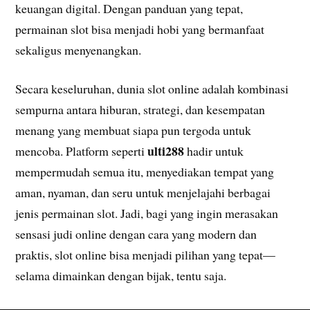
keuangan digital. Dengan panduan yang tepat,
permainan slot bisa menjadi hobi yang bermanfaat
sekaligus menyenangkan.
Secara keseluruhan, dunia slot online adalah kombinasi
sempurna antara hiburan, strategi, dan kesempatan
menang yang membuat siapa pun tergoda untuk
ulti288
mencoba. Platform seperti
hadir untuk
mempermudah semua itu, menyediakan tempat yang
aman, nyaman, dan seru untuk menjelajahi berbagai
jenis permainan slot. Jadi, bagi yang ingin merasakan
sensasi judi online dengan cara yang modern dan
praktis, slot online bisa menjadi pilihan yang tepat—
selama dimainkan dengan bijak, tentu saja.