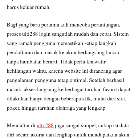
harus keluar rumah.
Bagi yang baru pertama kali mencoba peruntungan,
proses ulti288 login sangatlah mudah dan cepat. Sistem
yang ramah pengguna memastikan setiap langkah
pendaftaran dan masuk ke akun berlangsung lancar
tanpa hambatan berarti. Tidak perlu khawatir
kehilangan waktu, karena website ini dirancang agar
pengalaman pengguna tetap optimal. Setelah berhasil
masuk, akses langsung ke berbagai taruhan favorit dapat
dilakukan hanya dengan beberapa klik, mulai dari slot,
poker, hingga taruhan olahraga yang lengkap.
Mendaftar di
ulti 288
juga sangat simpel, cukup isi data
diri secara akurat dan lengkap untuk mendapatkan akun