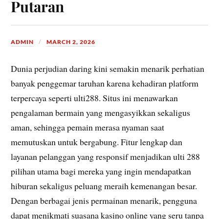
Putaran
ADMIN
MARCH 2, 2026
Dunia perjudian daring kini semakin menarik perhatian
banyak penggemar taruhan karena kehadiran platform
terpercaya seperti ulti288. Situs ini menawarkan
pengalaman bermain yang mengasyikkan sekaligus
aman, sehingga pemain merasa nyaman saat
memutuskan untuk bergabung. Fitur lengkap dan
layanan pelanggan yang responsif menjadikan ulti 288
pilihan utama bagi mereka yang ingin mendapatkan
hiburan sekaligus peluang meraih kemenangan besar.
Dengan berbagai jenis permainan menarik, pengguna
dapat menikmati suasana kasino online yang seru tanpa