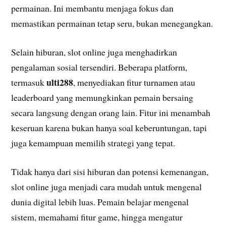
permainan. Ini membantu menjaga fokus dan
memastikan permainan tetap seru, bukan menegangkan.
Selain hiburan, slot online juga menghadirkan
pengalaman sosial tersendiri. Beberapa platform,
ulti288
termasuk
, menyediakan fitur turnamen atau
leaderboard yang memungkinkan pemain bersaing
secara langsung dengan orang lain. Fitur ini menambah
keseruan karena bukan hanya soal keberuntungan, tapi
juga kemampuan memilih strategi yang tepat.
Tidak hanya dari sisi hiburan dan potensi kemenangan,
slot online juga menjadi cara mudah untuk mengenal
dunia digital lebih luas. Pemain belajar mengenal
sistem, memahami fitur game, hingga mengatur