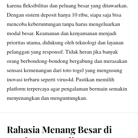
karena fleksibilitas dan peluang besar yang ditawarkan.
Dengan sistem deposit hanya 10 ribu, siapa saja bisa
mencoba keberuntungan tanpa harus mengeluarkan
modal besar. Keamanan dan kenyamanan menjadi
prioritas utama, didukung oleh teknologi dan layanan
pelanggan yang responsif. Tidak heran jika banyak
orang berbondong-bondong bergabung dan merasakan
sensasi kemenangan dari toto togel yang mengusung
inovasi terbaru seperti virus4d. Pastikan memilih
platform terpercaya agar pengalaman bermain semakin
menyenangkan dan menguntungkan.
Rahasia Menang Besar di