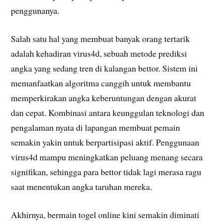
penggunanya.
Salah satu hal yang membuat banyak orang tertarik
adalah kehadiran virus4d, sebuah metode prediksi
angka yang sedang tren di kalangan bettor. Sistem ini
memanfaatkan algoritma canggih untuk membantu
memperkirakan angka keberuntungan dengan akurat
dan cepat. Kombinasi antara keunggulan teknologi dan
pengalaman nyata di lapangan membuat pemain
semakin yakin untuk berpartisipasi aktif. Penggunaan
virus4d mampu meningkatkan peluang menang secara
signifikan, sehingga para bettor tidak lagi merasa ragu
saat menentukan angka taruhan mereka.
Akhirnya, bermain togel online kini semakin diminati