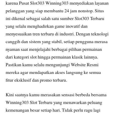
karena Pusat Slot303 Winning303 menyediakan layanan
pelanggan yang siap membantu 24 jam nonstop. Situs
ini dikenal sebagai salah satu sumber Slot303 Terbaru
yang selalu menghadirkan game inovatif dan
menyesuaikan tren terbaru di industri. Dengan teknologi
canggih dan sistem yang stabil, setiap pengguna merasa
nyaman saat menjelajahi berbagai pilihan permainan
dari kategori slot hingga permainan klasik lainnya.
Pastikan kamu selalu mengunjungi Website Resmi
mereka agar mendapatkan akses langsung ke semua
fitur eksklusif dan promo terbaru.
Kini saatnya kamu merasakan sensasi berbeda bersama
Winning303 Slot Terbaru yang menawarkan peluang
kemenangan besar setiap hari. Tidak perlu ragu lagi